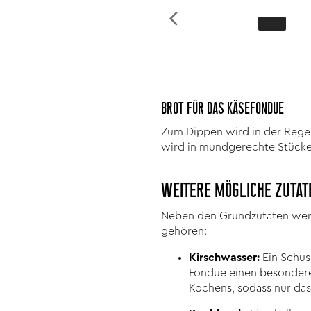
BROT FÜR DAS KÄSEFONDUE
Zum Dippen wird in der Regel
wird in mundgerechte Stücke
WEITERE MÖGLICHE ZUTAT
Neben den Grundzutaten wer
gehören:
Kirschwasser:
Ein Schus
Fondue einen besonderen
Kochens, sodass nur das