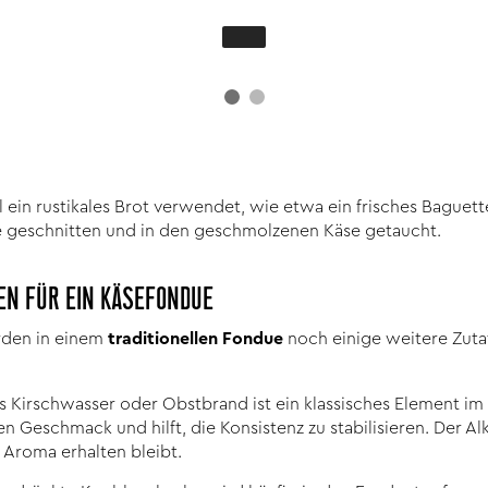
 ein rustikales Brot verwendet, wie etwa ein frisches Baguet
 geschnitten und in den geschmolzenen Käse getaucht.
EN FÜR EIN KÄSEFONDUE
den in einem
traditionellen Fondue
noch einige weitere Zuta
s Kirschwasser oder Obstbrand ist ein klassisches Element im
 Geschmack und hilft, die Konsistenz zu stabilisieren. Der 
 Aroma erhalten bleibt.