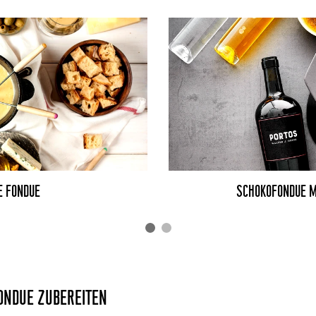
E FONDUE
SCHOKOFONDUE M
FONDUE ZUBEREITEN