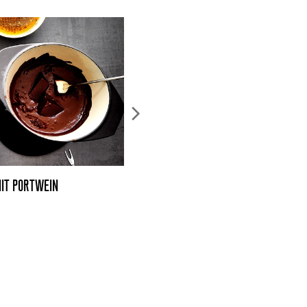
IT PORTWEIN