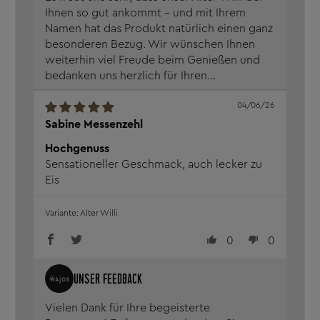
Ihnen so gut ankommt – und mit Ihrem
Namen hat das Produkt natürlich einen ganz
besonderen Bezug. Wir wünschen Ihnen
weiterhin viel Freude beim Genießen und
bedanken uns herzlich für Ihren...
04/06/26
Sabine Messenzehl
Hochgenuss
Sensationeller Geschmack, auch lecker zu
Eis
Alter Willi
0
0
Vielen Dank für Ihre begeisterte