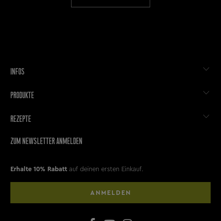
INFOS
PRODUKTE
REZEPTE
ZUM NEWSLETTER ANMELDEN
Erhalte 10% Rabatt
auf deinen ersten Einkauf.
ANMELDEN