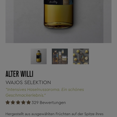
ALTER WILLI
WAJOS SELEKTION
"Intensives Haselnussaroma. Ein schönes
Geschmackerlebnis."
329 Bewertungen
Hergestellt aus ausgewählten Früchten auf der Spitze ihres