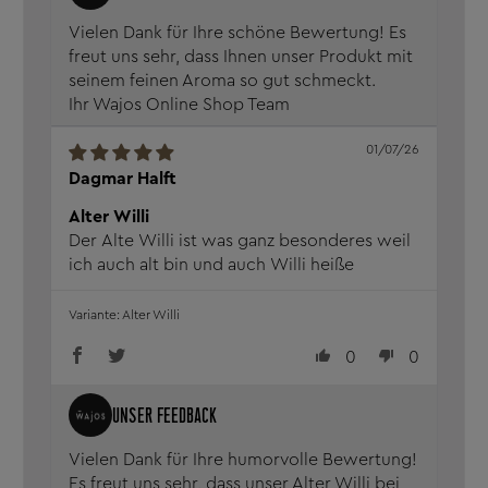
Vielen Dank für Ihre schöne Bewertung! Es
freut uns sehr, dass Ihnen unser Produkt mit
seinem feinen Aroma so gut schmeckt.
Ihr Wajos Online Shop Team
01/07/26
Dagmar Halft
Alter Willi
Der Alte Willi ist was ganz besonderes weil
ich auch alt bin und auch Willi heiße
Alter Willi
0
0
Vielen Dank für Ihre humorvolle Bewertung!
Es freut uns sehr, dass unser Alter Willi bei