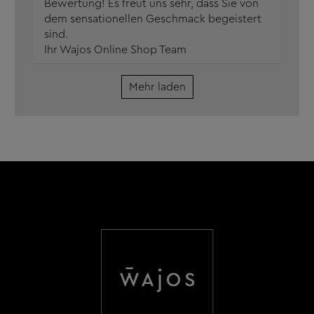
Bewertung! Es freut uns sehr, dass Sie von
dem sensationellen Geschmack begeistert
sind.
Ihr Wajos Online Shop Team
Mehr laden