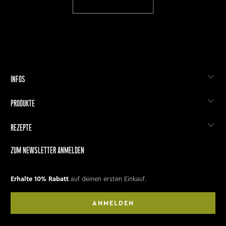
INFOS
PRODUKTE
REZEPTE
ZUM NEWSLETTER ANMELDEN
Erhalte 10% Rabatt
auf deinen ersten Einkauf.
ANMELDEN