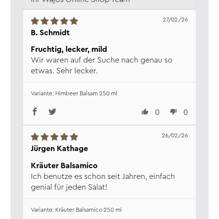
27/02/26
B. Schmidt
Fruchtig, lecker, mild
Wir waren auf der Suche nach genau so
etwas. Sehr lecker.
Himbeer Balsam 250 ml
0
0
26/02/26
Jürgen Kathage
Kräuter Balsamico
Ich benutze es schon seit Jahren, einfach
genial für jeden Salat!
Kräuter Balsamico 250 ml