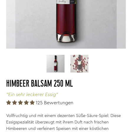
HIMBEER BALSAM 250 ML
"Ein sehr leckerer Essig"
125 Bewertungen
Vollfruchtig und mit einem dezenten Süße-Säure-Spiel: Diese
Essigspezialität überzeugt mit ihrem Duft nach frischen
Himbeeren und verfeinert Speisen mit einer köstlichen