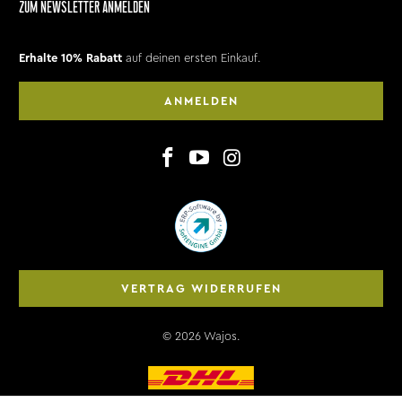
ZUM NEWSLETTER ANMELDEN
Erhalte 10% Rabatt
auf deinen ersten Einkauf.
ANMELDEN
VERTRAG WIDERRUFEN
© 2026
Wajos
.