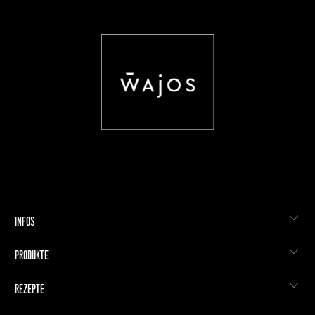
INFOS
PRODUKTE
REZEPTE