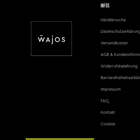
INFOS
Händlersuche
Datenschutzerklärun
Versandkosten
AGB & Kundeninform
Widerrufsbelehrung
Barrierefreiheitserkl
Impressum
FAQ
Kontakt
Cookies