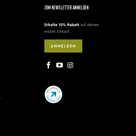
ZUM NEWSLETTER ANMELDEN
Erhalte 10% Rabatt
auf deinen
ersten Einkauf.
ANMELDEN
s