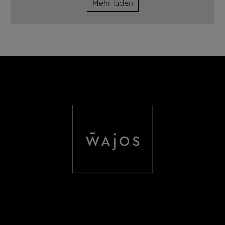
Mehr laden