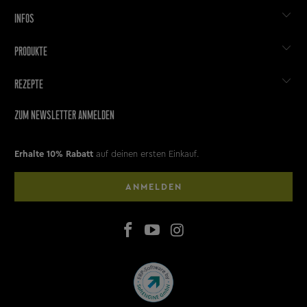
INFOS
PRODUKTE
REZEPTE
ZUM NEWSLETTER ANMELDEN
Erhalte 10% Rabatt
auf deinen ersten Einkauf.
ANMELDEN