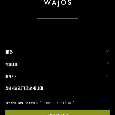
INFOS
PRODUKTE
REZEPTE
ZUM NEWSLETTER ANMELDEN
Erhalte 10% Rabatt
auf deinen ersten Einkauf.