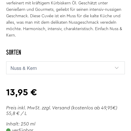
verfeinert mit kräftigem Kürbiskern Öl. Geschätzt unter
Genießern und Gourmets, geliebt für seinen intensiv-nussigen
Geschmack. Diese Cuvée ist ein Muss für die kalte Küche und
alles, was man mit dem delikaten Nussgeschmack veredeln
möchte. Harmonisch, intensiv, charakteristisch. Einfach Nuss &
Kern.
SORTEN
13,95 €
Preis inkl. MwSt. zzgl.
Versand
(kostenlos ab 49,95€)
55,8 € / L
Inhalt: 250 ml
verfügbar