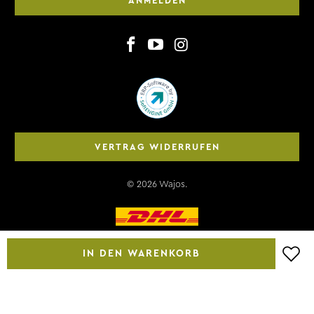
ANMELDEN
VERTRAG WIDERRUFEN
© 2026
Wajos
.
IN DEN WARENKORB