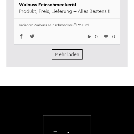
Walnuss Feinschmeckeröl
Produkt, Preis, Lieferung --- Alles Bestens !!
Walnuss Feinschmecker-Öl 250 ml
0
0
Mehr laden