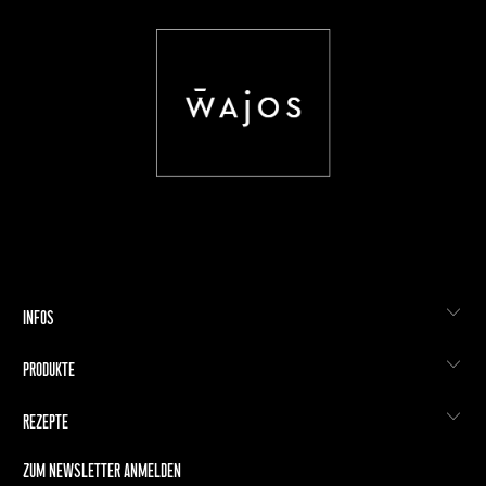
INFOS
PRODUKTE
REZEPTE
ZUM NEWSLETTER ANMELDEN