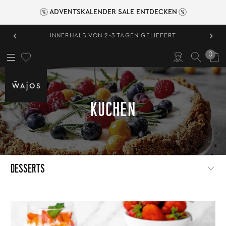
ADVENTSKALENDER SALE ENTDECKEN
‹
›
INNERHALB VON 2-3 TAGEN GELIEFERT
0
KUCHEN
DESSERTS