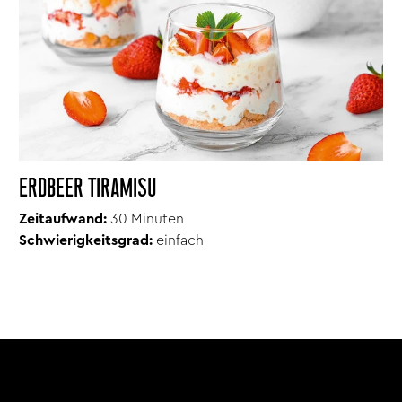
ERDBEER TIRAMISU
Zeitaufwand:
30 Minuten
Schwierigkeitsgrad:
einfach