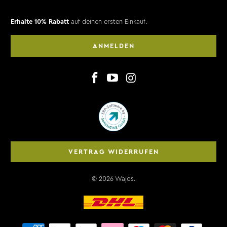
Erhalte 10% Rabatt
auf deinen ersten Einkauf.
ANMELDEN
VERTRAG WIDERRUFEN
© 2026
Wajos
.