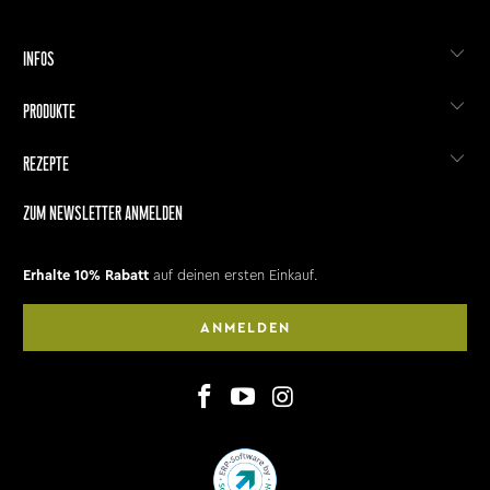
INFOS
PRODUKTE
REZEPTE
ZUM NEWSLETTER ANMELDEN
Erhalte 10% Rabatt
auf deinen ersten Einkauf.
ANMELDEN