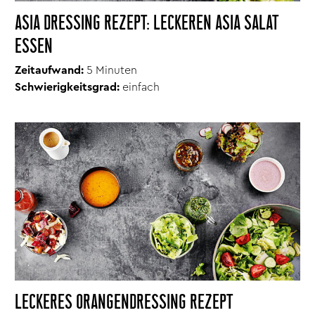
ASIA DRESSING REZEPT: LECKEREN ASIA SALAT
ESSEN
Zeitaufwand:
5 Minuten
Schwierigkeitsgrad:
einfach
LECKERES ORANGENDRESSING REZEPT