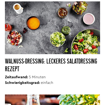
WALNUSS-DRESSING: LECKERES SALATDRESSING
REZEPT
Zeitaufwand:
5 Minuten
Schwierigkeitsgrad:
einfach