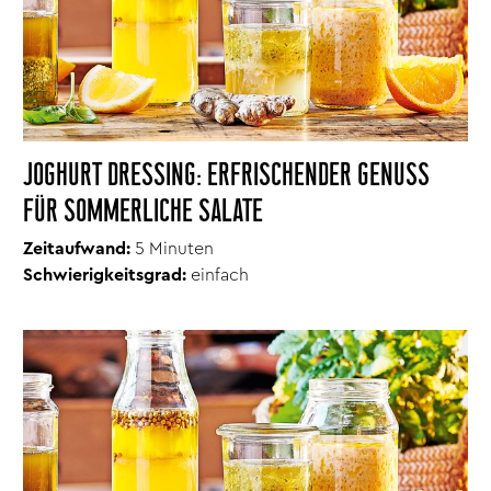
JOGHURT DRESSING: ERFRISCHENDER GENUSS
FÜR SOMMERLICHE SALATE
Zeitaufwand:
5 Minuten
Schwierigkeitsgrad:
einfach