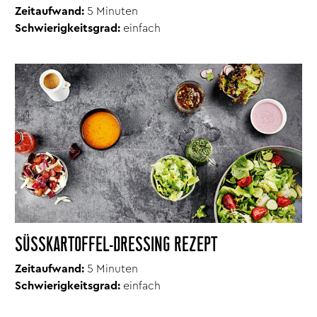
Zeitaufwand:
5 Minuten
Schwierigkeitsgrad:
einfach
SÜSSKARTOFFEL-DRESSING REZEPT
Zeitaufwand:
5 Minuten
Schwierigkeitsgrad:
einfach