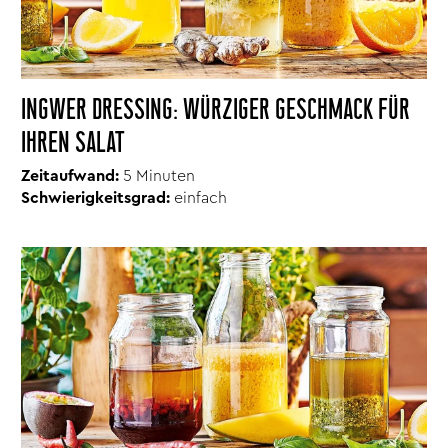
INGWER DRESSING: WÜRZIGER GESCHMACK FÜR
IHREN SALAT
Zeitaufwand:
5 Minuten
Schwierigkeitsgrad:
einfach