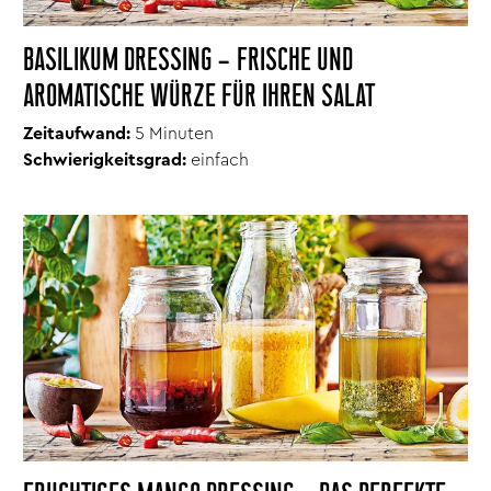
BASILIKUM DRESSING – FRISCHE UND
AROMATISCHE WÜRZE FÜR IHREN SALAT
Zeitaufwand:
5 Minuten
Schwierigkeitsgrad:
einfach