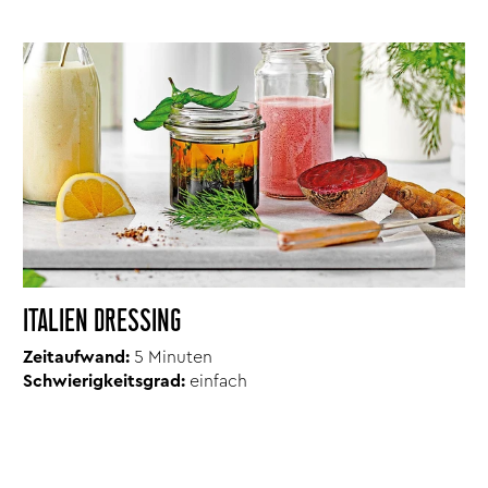
ITALIEN DRESSING
Zeitaufwand:
5 Minuten
Schwierigkeitsgrad:
einfach