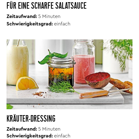
FÜR EINE SCHARFE SALATSAUCE
Zeitaufwand:
5 Minuten
Schwierigkeitsgrad:
einfach
KRÄUTER-DRESSING
Zeitaufwand:
5 Minuten
Schwierigkeitsgrad:
einfach