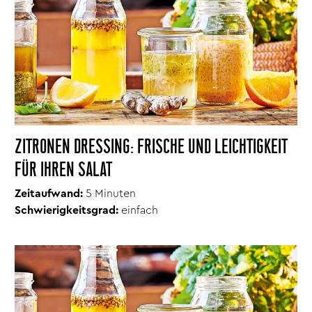
ZITRONEN DRESSING: FRISCHE UND LEICHTIGKEIT
FÜR IHREN SALAT
Zeitaufwand:
5 Minuten
Schwierigkeitsgrad:
einfach