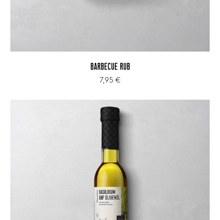
BARBECUE RUB
7,95 €