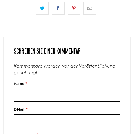
SCHREIBEN SIE EINEN KOMMENTAR
Kommentare werden vor der Veröffentlichung
genehmigt.
Name
*
E-Mail
*