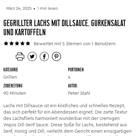
März 24, 2025
1 min lesen.
GEGRILLTER LACHS MIT DILLSAUCE, GURKENSALAT
UND KARTOFFELN
Bewertet mit 5 Sternen von 1 Benutzern.
KATEGORIE
PORTIONEN
Grillen
4
ZUBEREITUNG
AUTOR:
90 Minuten
Peter Stahl
Lachs mit Dillsauce ist ein köstliches und schnelles Rezept,
das sich perfekt für ein Abendessen eignet. Die zarte Textur
des Lachsfilets harmoniert wunderbar mit der cremigen
Wajos Dill-Senf Sauce. Diese Soße für Lachs, bestehend aus
Senf, Honig und Dill, verleiht dem Gericht einen einzigartigen