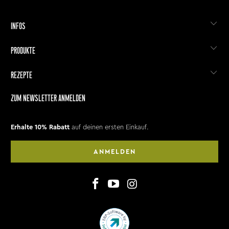
INFOS
PRODUKTE
REZEPTE
ZUM NEWSLETTER ANMELDEN
Erhalte 10% Rabatt
auf deinen ersten Einkauf.
ANMELDEN