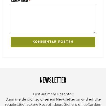
Kommentar
*
NEWSLETTER
Lust auf mehr Rezepte?
Dann melde dich zu unserem Newsletter an und erhalte
regelmäßig leckere Rezept-Ideen. Sichere dir außerdem