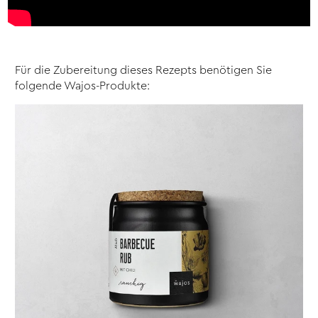
Für die Zubereitung dieses Rezepts benötigen Sie
folgende Wajos-Produkte: