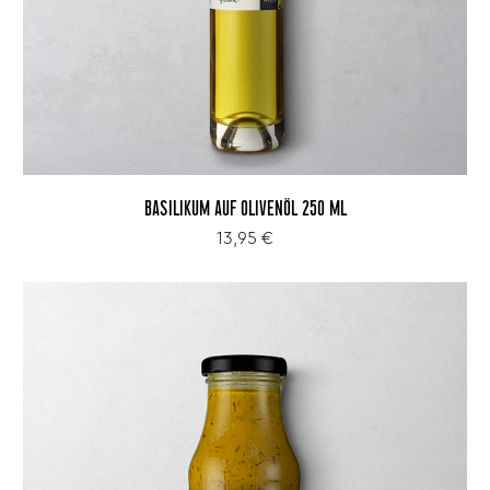
BASILIKUM AUF OLIVENÖL 250 ML
13,95 €