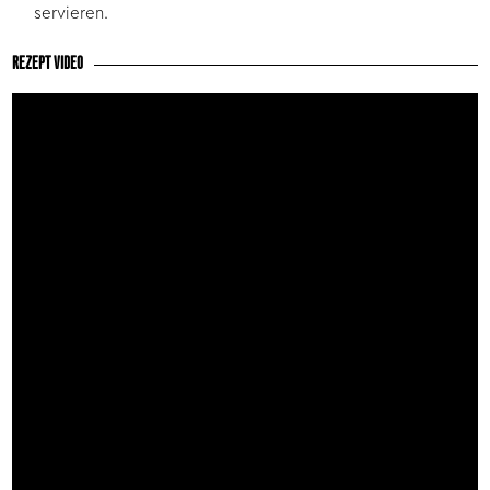
servieren.
REZEPT VIDEO