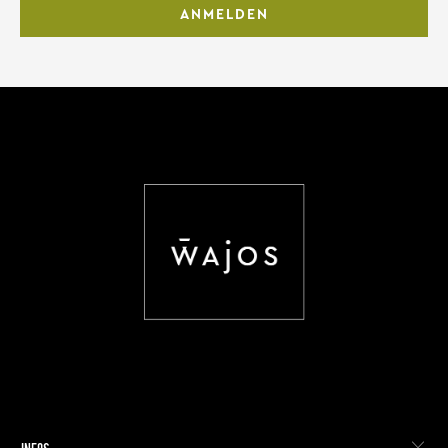
ANMELDEN