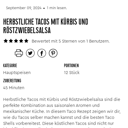
September 09, 2024
1 min lesen.
HERBSTLICHE TACOS MIT KÜRBIS UND
RÖSTZWIEBELSALSA
Bewertet mit 5 Sternen von 1 Benutzern.
KATEGORIE
PORTIONEN
Hauptspeisen
12 Stück
ZUBEREITUNG
45 Minuten
Herbstliche Tacos mit Kürbis und Röstzwiebelsalsa sind die
perfekte Kombination aus saisonalen Aromen und
mexikanischer Küche. In diesem Taco Rezept zeigen wir dir,
wie du Tacos selber machen kannst und die besten Taco
Shells vorbereitest. Diese köstlichen Tacos sind nicht nur