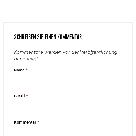
SCHREIBEN SIE EINEN KOMMENTAR
Kommentare werden vor der Veröffentlichung
genehmigt.
Name
*
E-Mail
*
Kommentar
*