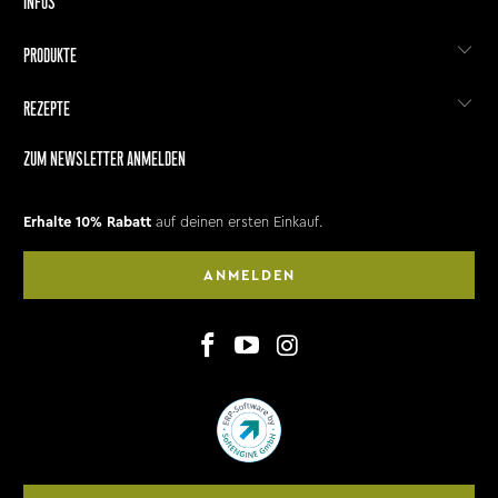
INFOS
PRODUKTE
REZEPTE
ZUM NEWSLETTER ANMELDEN
Erhalte 10% Rabatt
auf deinen ersten Einkauf.
ANMELDEN