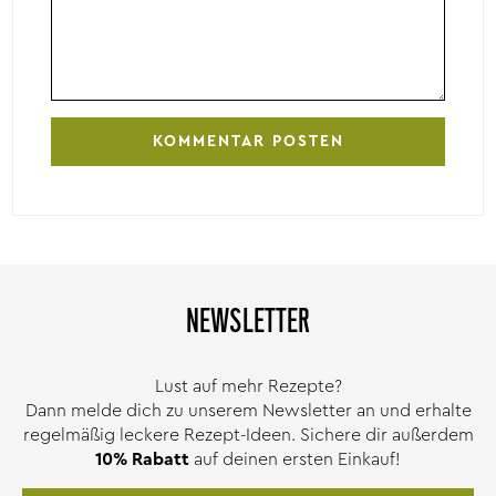
NEWSLETTER
Lust auf mehr Rezepte?
Dann melde dich zu unserem Newsletter an und erhalte
regelmäßig leckere Rezept-Ideen. Sichere dir außerdem
10% Rabatt
auf deinen ersten Einkauf!