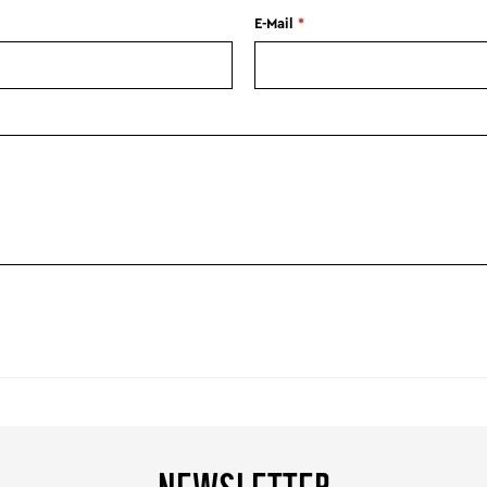
E-Mail
*