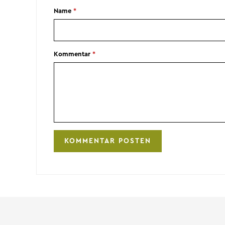
Name
*
Kommentar
*