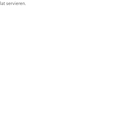
lat servieren.