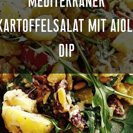
MEDITERRANER
KARTOFFELSALAT MIT AIOL
DIP