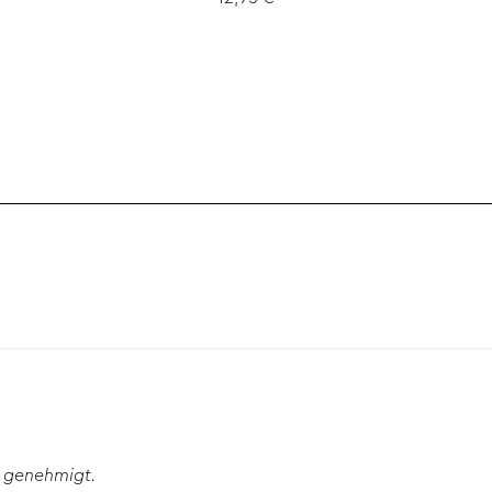
 genehmigt.