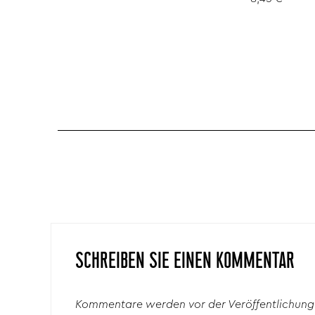
SCHREIBEN SIE EINEN KOMMENTAR
Kommentare werden vor der Veröffentlichung