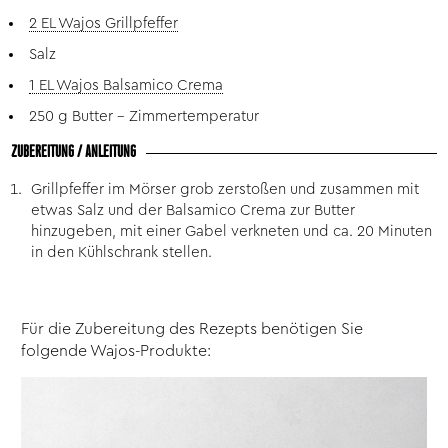
2 EL Wajos Grillpfeffer
Salz
1 EL Wajos Balsamico Crema
250 g Butter – Zimmertemperatur
ZUBEREITUNG / ANLEITUNG
Grillpfeffer im Mörser grob zerstoßen und zusammen mit
etwas Salz und der Balsamico Crema zur Butter
hinzugeben, mit einer Gabel verkneten und ca. 20 Minuten
in den Kühlschrank stellen.
Für die Zubereitung des Rezepts benötigen Sie
folgende Wajos-Produkte: