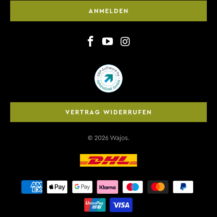
ANMELDEN
VERTRAG WIDERRUFEN
© 2026
Wajos
.