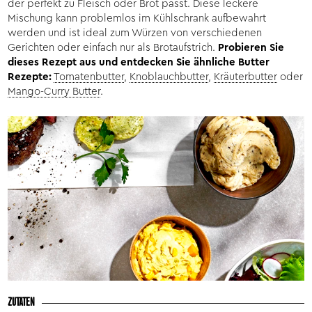
der perfekt zu Fleisch oder Brot passt. Diese leckere
Mischung kann problemlos im Kühlschrank aufbewahrt
werden und ist ideal zum Würzen von verschiedenen
Gerichten oder einfach nur als Brotaufstrich.
Probieren Sie
dieses Rezept aus und entdecken Sie ähnliche Butter
Rezepte:
Tomatenbutter
,
Knoblauchbutter
,
Kräuterbutter
oder
Mango-Curry Butter
.
ZUTATEN