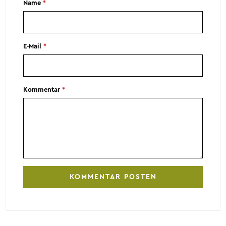
Name
*
E-Mail
*
Kommentar
*