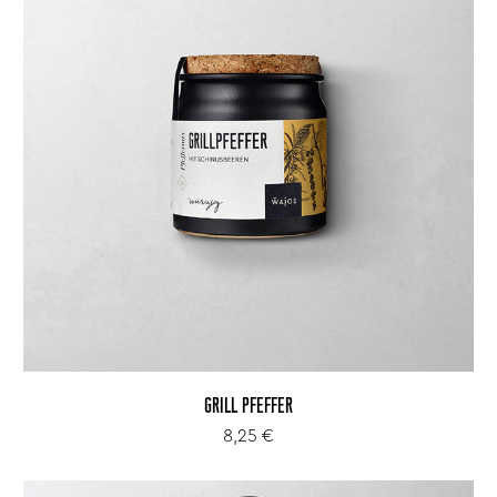
GRILL PFEFFER
8,25 €