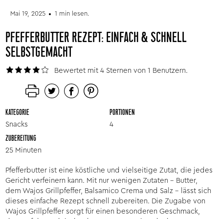
Mai 19, 2025
1 min lesen.
PFEFFERBUTTER REZEPT: EINFACH & SCHNELL
SELBSTGEMACHT
Bewertet mit 4 Sternen von 1 Benutzern.
KATEGORIE
PORTIONEN
Snacks
4
ZUBEREITUNG
25 Minuten
Pfefferbutter ist eine köstliche und vielseitige Zutat, die jedes
Gericht verfeinern kann. Mit nur wenigen Zutaten – Butter,
dem Wajos Grillpfeffer, Balsamico Crema und Salz – lässt sich
dieses einfache Rezept schnell zubereiten. Die Zugabe von
Wajos Grillpfeffer sorgt für einen besonderen Geschmack,