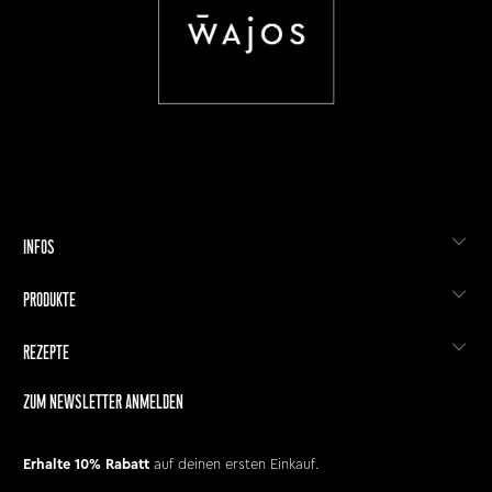
INFOS
PRODUKTE
REZEPTE
ZUM NEWSLETTER ANMELDEN
Erhalte 10% Rabatt
auf deinen ersten Einkauf.