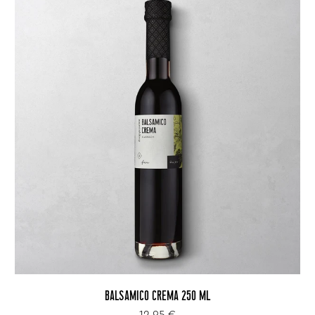
BALSAMICO CREMA 250 ML