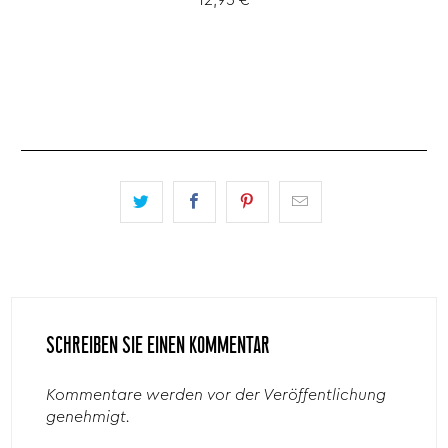
12,95 €
SCHREIBEN SIE EINEN KOMMENTAR
Kommentare werden vor der Veröffentlichung
genehmigt.