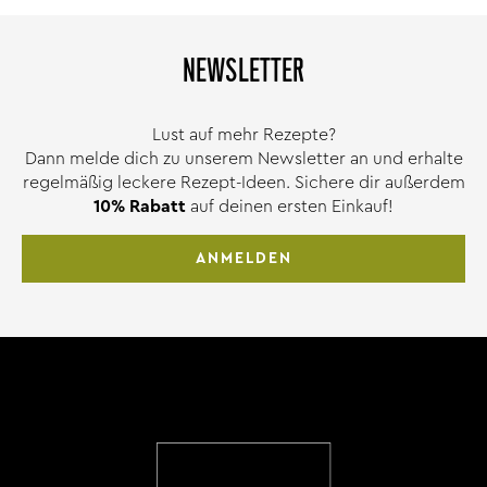
NEWSLETTER
Lust auf mehr Rezepte?
Dann melde dich zu unserem Newsletter an und erhalte
regelmäßig leckere Rezept-Ideen. Sichere dir außerdem
10% Rabatt
auf deinen ersten Einkauf!
ANMELDEN