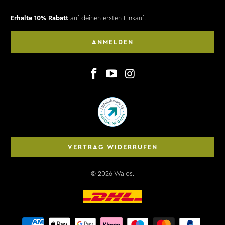
Erhalte 10% Rabatt
auf deinen ersten Einkauf.
ANMELDEN
VERTRAG WIDERRUFEN
© 2026
Wajos
.