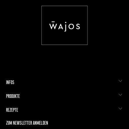
INFOS
PRODUKTE
REZEPTE
ZUM NEWSLETTER ANMELDEN