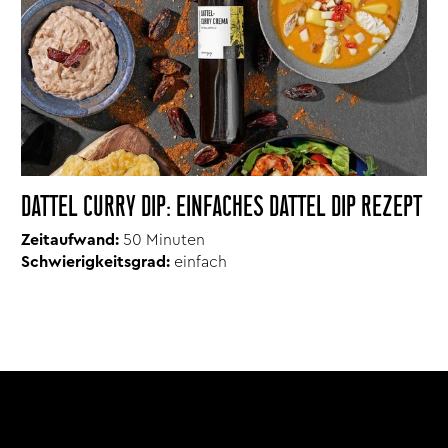
DATTEL CURRY DIP: EINFACHES DATTEL DIP REZEPT
Zeitaufwand:
50 Minuten
Schwierigkeitsgrad:
einfach