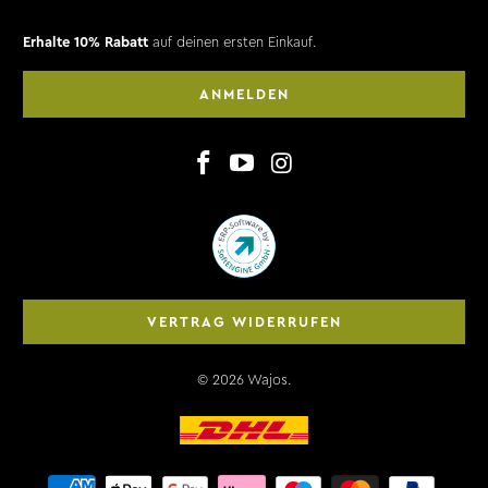
Erhalte 10% Rabatt
auf deinen ersten Einkauf.
ANMELDEN
VERTRAG WIDERRUFEN
© 2026
Wajos
.