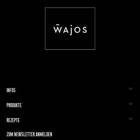
INFOS
PRODUKTE
REZEPTE
ZUM NEWSLETTER ANMELDEN