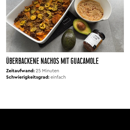
ÜBERBACKENE NACHOS MIT GUACAMOLE
Zeitaufwand:
25 Minuten
Schwierigkeitsgrad:
einfach