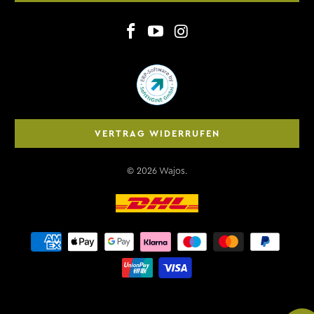
VERTRAG WIDERRUFEN
© 2026
Wajos
.