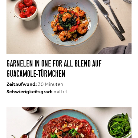
GARNELEN IN ONE FOR ALL BLEND AUF
GUACAMOLE-TÜRMCHEN
Zeitaufwand:
30
Minuten
Schwierigkeitsgrad:
mittel