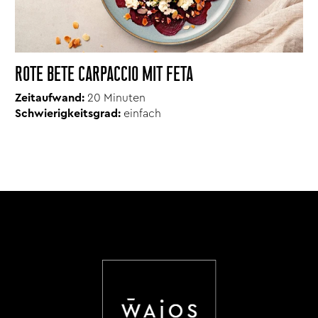
ROTE BETE CARPACCIO MIT FETA
Zeitaufwand:
20
Minuten
Schwierigkeitsgrad:
einfach