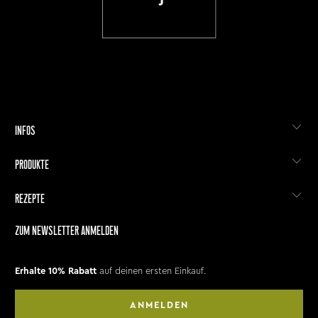
INFOS
PRODUKTE
REZEPTE
ZUM NEWSLETTER ANMELDEN
Erhalte 10% Rabatt
auf deinen ersten Einkauf.
ANMELDEN