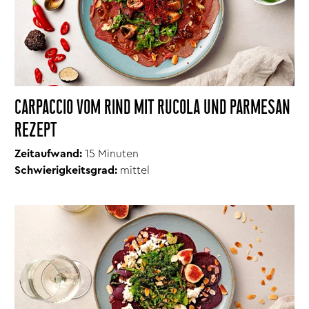
CARPACCIO VOM RIND MIT RUCOLA UND PARMESAN
REZEPT
Zeitaufwand:
15
Minuten
Schwierigkeitsgrad:
mittel