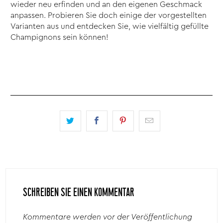
wieder neu erfinden und an den eigenen Geschmack
anpassen. Probieren Sie doch einige der vorgestellten
Varianten aus und entdecken Sie, wie vielfältig gefüllte
Champignons sein können!
SCHREIBEN SIE EINEN KOMMENTAR
Kommentare werden vor der Veröffentlichung