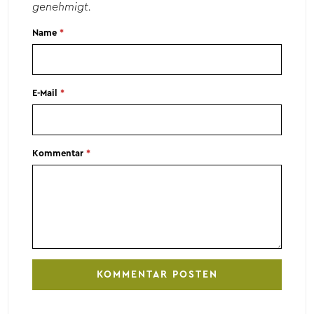
genehmigt.
Name
*
E-Mail
*
Kommentar
*