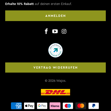
Erhalte 10% Rabatt
auf deinen ersten Einkauf.
ANMELDEN
VERTRAG WIDERRUFEN
© 2026
Wajos
.