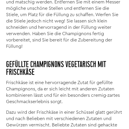
und matschig werden. Entfernen Sie mit einem Messer
mögliche unschöne Stellen und entfernen Sie die
Stiele, um Platz für die Füllung zu schaffen. Werfen Sie
die Stiele jedoch nicht weg! Sie lassen sich klein
schneiden und hervorragend in der Füllung weiter
verwenden. Haben Sie die Champignons fertig
vorbereitet, sind Sie bereit für die Zubereitung der
Füllung!
GEFÜLLTE CHAMPIGNONS VEGETARISCH MIT
FRISCHKÄSE
Frischkäse ist eine hervorragende Zutat für gefüllte
Champignons, da er sich leicht mit anderen Zutaten
kombinieren lässt und für ein besonders cremig-zartes
Geschmackserlebnis sorgt.
Dazu wird der Frischkäse in einer Schüssel glatt gerührt
und nach Belieben mit verschiedenen Zutaten und
Gewürzen vermischt. Beliebte Zutaten sind gehackte