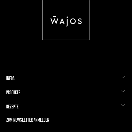
INFOS
PRODUKTE
REZEPTE
ZUM NEWSLETTER ANMELDEN