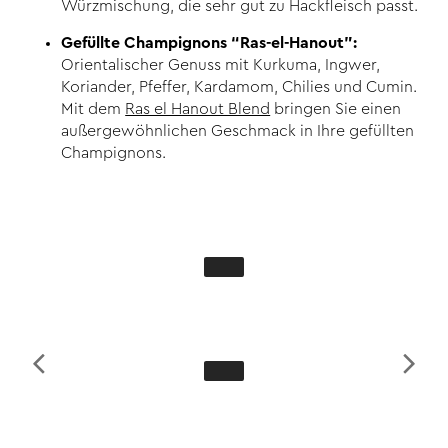
Würzmischung, die sehr gut zu Hackfleisch passt.
Gefüllte Champignons “Ras-el-Hanout”:
Orientalischer Genuss mit Kurkuma, Ingwer,
Koriander, Pfeffer, Kardamom, Chilies und Cumin.
Mit dem
Ras el Hanout Blend
bringen Sie einen
außergewöhnlichen Geschmack in Ihre gefüllten
Champignons.