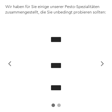
Wir haben für Sie einige unserer Pesto-Spezialitäten
zusammengestellt, die Sie unbedingt probieren sollten: