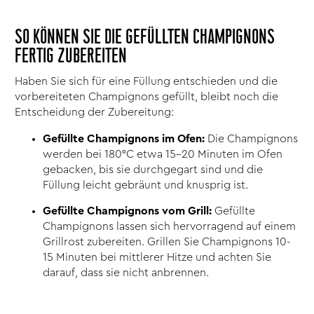
SO KÖNNEN SIE DIE GEFÜLLTEN CHAMPIGNONS
FERTIG ZUBEREITEN
Haben Sie sich für eine Füllung entschieden und die
vorbereiteten Champignons gefüllt, bleibt noch die
Entscheidung der Zubereitung:
Gefüllte Champignons im Ofen:
Die Champignons
werden bei 180°C etwa 15-20 Minuten im Ofen
gebacken, bis sie durchgegart sind und die
Füllung leicht gebräunt und knusprig ist.
Gefüllte Champignons vom Grill:
Gefüllte
Champignons lassen sich hervorragend auf einem
Grillrost zubereiten. Grillen Sie Champignons 10-
15 Minuten bei mittlerer Hitze und achten Sie
darauf, dass sie nicht anbrennen.