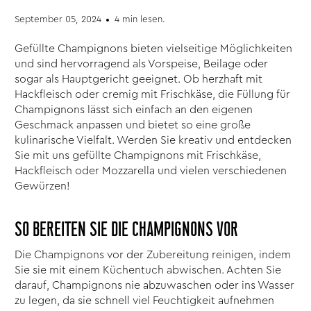
September 05, 2024
4 min lesen.
Gefüllte Champignons bieten vielseitige Möglichkeiten
und sind hervorragend als Vorspeise, Beilage oder
sogar als Hauptgericht geeignet. Ob herzhaft mit
Hackfleisch oder cremig mit Frischkäse, die Füllung für
Champignons lässt sich einfach an den eigenen
Geschmack anpassen und bietet so eine große
kulinarische Vielfalt. Werden Sie kreativ und entdecken
Sie mit uns gefüllte Champignons mit Frischkäse,
Hackfleisch oder Mozzarella und vielen verschiedenen
Gewürzen!
SO BEREITEN SIE DIE CHAMPIGNONS VOR
Die Champignons vor der Zubereitung reinigen, indem
Sie sie mit einem Küchentuch abwischen. Achten Sie
darauf, Champignons nie abzuwaschen oder ins Wasser
zu legen, da sie schnell viel Feuchtigkeit aufnehmen