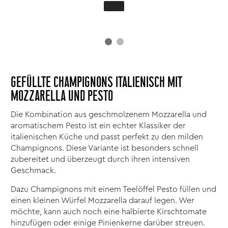
GEFÜLLTE CHAMPIGNONS ITALIENISCH MIT
MOZZARELLA UND PESTO
Die Kombination aus geschmolzenem Mozzarella und
aromatischem Pesto ist ein echter Klassiker der
italienischen Küche und passt perfekt zu den milden
Champignons. Diese Variante ist besonders schnell
zubereitet und überzeugt durch ihren intensiven
Geschmack.
Dazu Champignons mit einem Teelöffel Pesto füllen und
einen kleinen Würfel Mozzarella darauf legen. Wer
möchte, kann auch noch eine halbierte Kirschtomate
hinzufügen oder einige Pinienkerne darüber streuen.