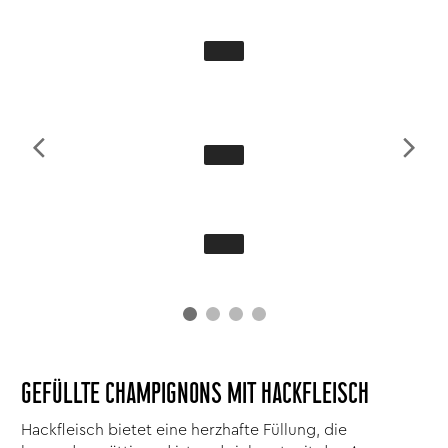
GEFÜLLTE CHAMPIGNONS MIT HACKFLEISCH
Hackfleisch bietet eine herzhafte Füllung, die