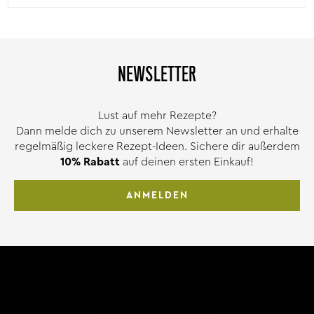
NEWSLETTER
Lust auf mehr Rezepte?
Dann melde dich zu unserem Newsletter an und erhalte
regelmäßig leckere Rezept-Ideen. Sichere dir außerdem
10% Rabatt
auf deinen ersten Einkauf!
ANMELDEN