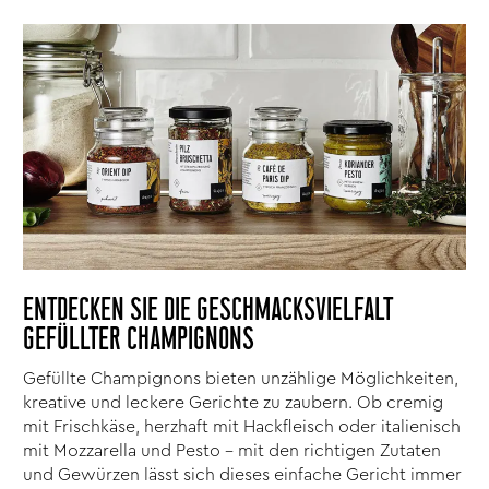
ENTDECKEN SIE DIE GESCHMACKSVIELFALT
GEFÜLLTER CHAMPIGNONS
Gefüllte Champignons bieten unzählige Möglichkeiten,
kreative und leckere Gerichte zu zaubern. Ob cremig
mit Frischkäse, herzhaft mit Hackfleisch oder italienisch
mit Mozzarella und Pesto – mit den richtigen Zutaten
und Gewürzen lässt sich dieses einfache Gericht immer