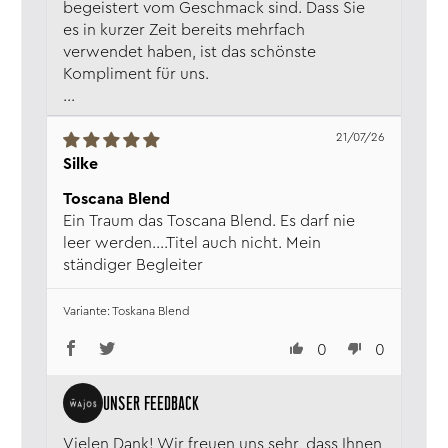
begeistert vom Geschmack sind. Dass Sie
es in kurzer Zeit bereits mehrfach
verwendet haben, ist das schönste
Kompliment für uns.
...
21/07/26
Silke
Toscana Blend
Ein Traum das Toscana Blend. Es darf nie
leer werden....Titel auch nicht. Mein
ständiger Begleiter
Toskana Blend
0
0
Vielen Dank! Wir freuen uns sehr, dass Ihnen