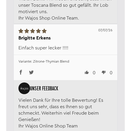
unser Toscana Blend so gut gefällt. Ihr Lob
motiviert uns.
Ihr Wajos Shop Online Team.
07/07/26
Brigitte Erkens
Einfach super lecker !!!!
Zitrone-Thymian Blend
0
0
Vielen Dank für Ihre tolle Bewertung! Es
freut uns sehr, dass es Ihnen so gut
schmeckt. Weiterhin viel Freude beim
Genießen!
Ihr Wajos Online Shop Team