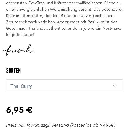
erlesensten Gewürze und Kräuter der thailändischen Küche zu
einer unvergleichlichen Würzmischung vereint. Das Besondere:
Kaffirlimettenblätter, die dem Blend den unvergleichlichen
Zitrusgeschmack verleihen. Abgerundet mit Basilikum ist der
Geschmack Thailands authentischer denn je und ein Must-have
für jede Küche!
frisch
SORTEN
6,95 €
Preis inkl. MwSt. zzgl.
Versand
(kostenlos ab 49,95€)