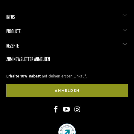
INFOS
PRODUKTE
REZEPTE
ZUM NEWSLETTER ANMELDEN
Erhalte 10% Rabatt
auf deinen ersten Einkauf.
ANMELDEN