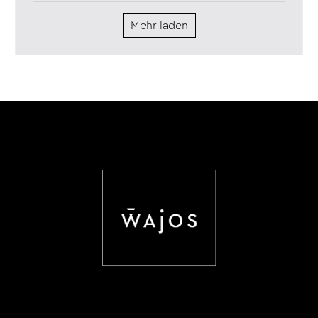
Mehr laden