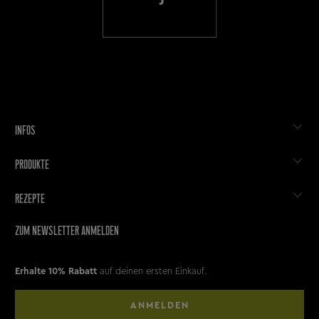
INFOS
PRODUKTE
REZEPTE
ZUM NEWSLETTER ANMELDEN
Erhalte 10% Rabatt
auf deinen ersten Einkauf.
ANMELDEN