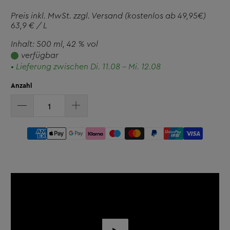
Preis inkl. MwSt. zzgl.
Versand
(kostenlos ab 49,95€)
63,9 € / L
Inhalt: 500 ml
, 42 % vol
verfügbar
• Lieferung zwischen Di. 11.08 - Mi. 12.08
Anzahl