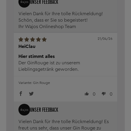
Vielen Dank für Ihre tolle Rückmeldung!
Schön, dass er Sie so begeistert!
Ihr Wajos Onlineshop Team
21/04/26
HeiClau
Hier stimmt alles
Der GinRouge ist zu unserem
Lieblingsgetränk geworden.
Gin Rouge
0
0
Vielen Dank für Ihre tolle Rückmeldung! Es
freut uns sehr, dass unser Gin Rouge zu