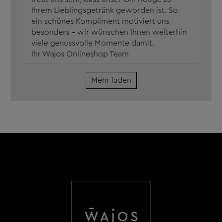
Ihrem Lieblingsgetränk geworden ist. So
ein schönes Kompliment motiviert uns
besonders – wir wünschen Ihnen weiterhin
viele genussvolle Momente damit.
Ihr Wajos Onlineshop Team
Mehr laden