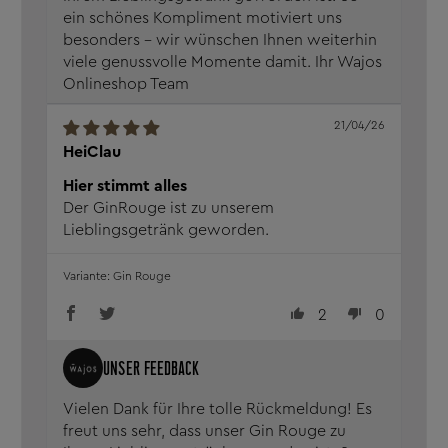
ein schönes Kompliment motiviert uns
besonders – wir wünschen Ihnen weiterhin
viele genussvolle Momente damit. Ihr Wajos
Onlineshop Team
21/04/26
HeiClau
Hier stimmt alles
Der GinRouge ist zu unserem
Lieblingsgetränk geworden.
Gin Rouge
2
0
Vielen Dank für Ihre tolle Rückmeldung! Es
freut uns sehr, dass unser Gin Rouge zu