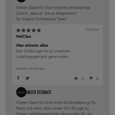
Vielen Dank für Ihre tolle Rückmeldung!
Schön, dass er Sie so begeistert!
Ihr Wajos Onlineshop Team
21/04/26
HeiClau
Hier stimmt alles
Der GinRouge ist zu unserem
Lieblingsgetränk geworden.
Gin Rouge
0
0
Vielen Dank für Ihre tolle Rückmeldung! Es
freut uns sehr, dass unser Gin Rouge zu
Ihrem Lieblingsgetränk geworden ist. So