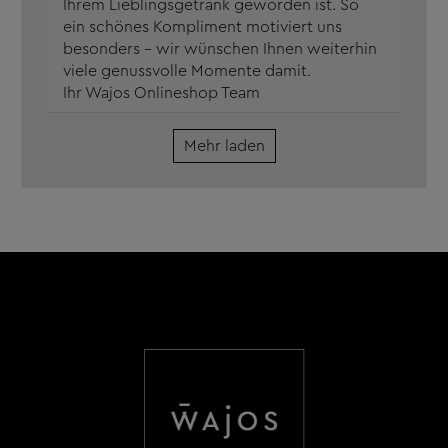
Ihrem Lieblingsgetränk geworden ist. So
ein schönes Kompliment motiviert uns
besonders – wir wünschen Ihnen weiterhin
viele genussvolle Momente damit.
Ihr Wajos Onlineshop Team
Mehr laden