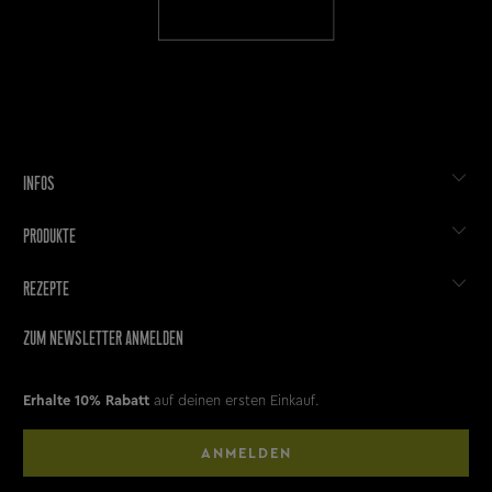
INFOS
PRODUKTE
REZEPTE
ZUM NEWSLETTER ANMELDEN
Erhalte 10% Rabatt
auf deinen ersten Einkauf.
ANMELDEN