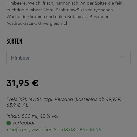
Himbeere. Weich, frisch, harmonisch. An der Spitze die fein-
fruchtige Himbeer-Note. Sanft umwölkt von typischen
Wacholder-Aromen und edlen Botanicals. Besonders.
Ausdrucksstark. Unvergleichlich.
SORTEN
31,95 €
Preis inkl. MwSt. zzgl.
Versand
(kostenlos ab 49,95€)
63,9 € / L
Inhalt: 500 ml
, 42 % vol
verfügbar
• Lieferung zwischen Sa. 08.08 - Mo. 10.08