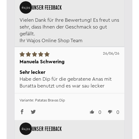
Vielen Dank für Ihre Bewertung! Es freut uns
sehr, dass Ihnen der Geschmack so gut
gefällt.
Ihr Wajos Online Shop Team
26/06/26
Manuela Schwering
Sehr lecker
Habe den Dip für die gebratene Anas mit
Buratta benutzt und es war sau lecker
Patatas Bravas Dip
0
0