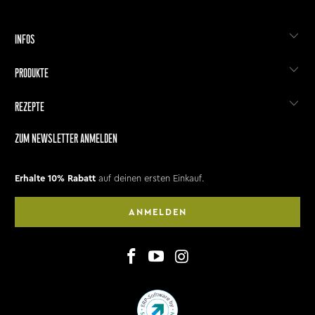
INFOS
PRODUKTE
REZEPTE
ZUM NEWSLETTER ANMELDEN
Erhalte 10% Rabatt
auf deinen ersten Einkauf.
ANMELDEN