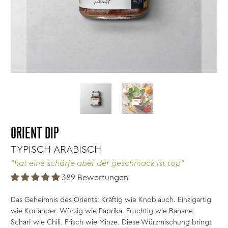
ORIENT DIP
TYPISCH ARABISCH
"hat eine schärfe aber der geschmack ist top"
389 Bewertungen
Das Geheimnis des Orients: Kräftig wie Knoblauch. Einzigartig
wie Koriander. Würzig wie Paprika. Fruchtig wie Banane.
Scharf wie Chili. Frisch wie Minze. Diese Würzmischung bringt