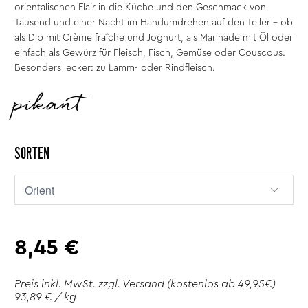
orientalischen Flair in die Küche und den Geschmack von
Tausend und einer Nacht im Handumdrehen auf den Teller - ob
als Dip mit Crème fraîche und Joghurt, als Marinade mit Öl oder
einfach als Gewürz für Fleisch, Fisch, Gemüse oder Couscous.
Besonders lecker: zu Lamm- oder Rindfleisch.
pikant
SORTEN
8,45 €
Preis inkl. MwSt. zzgl.
Versand
(kostenlos ab 49,95€)
93,89 € / kg