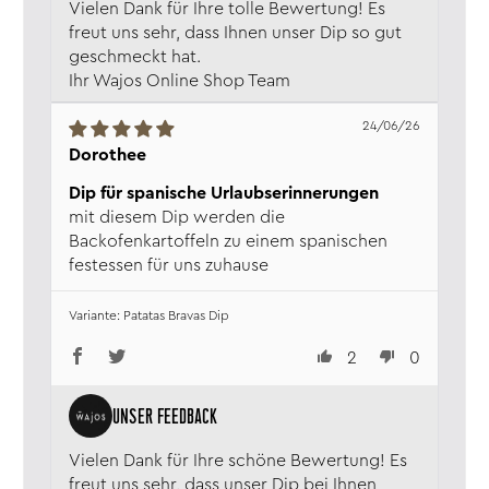
Vielen Dank für Ihre tolle Bewertung! Es
freut uns sehr, dass Ihnen unser Dip so gut
geschmeckt hat.
Ihr Wajos Online Shop Team
24/06/26
Dorothee
Dip für spanische Urlaubserinnerungen
mit diesem Dip werden die
Backofenkartoffeln zu einem spanischen
festessen für uns zuhause
Patatas Bravas Dip
2
0
Vielen Dank für Ihre schöne Bewertung! Es
freut uns sehr, dass unser Dip bei Ihnen