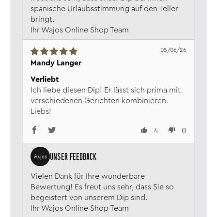
spanische Urlaubsstimmung auf den Teller
bringt.
Ihr Wajos Online Shop Team
05/06/26
Mandy Langer
Verliebt
Ich liebe diesen Dip! Er lässt sich prima mit
verschiedenen Gerichten kombinieren.
Liebs!
4
0
Vielen Dank für Ihre wunderbare
Bewertung! Es freut uns sehr, dass Sie so
begeistert von unserem Dip sind.
Ihr Wajos Online Shop Team