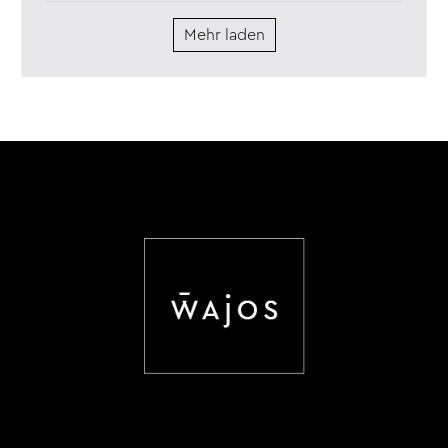
Mehr laden