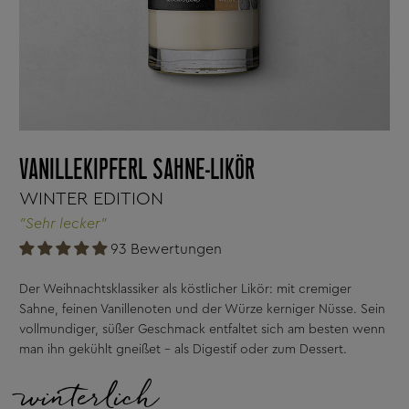
VANILLEKIPFERL SAHNE-LIKÖR
WINTER EDITION
"Sehr lecker"
93 Bewertungen
Der Weihnachtsklassiker als köstlicher Likör: mit cremiger
Sahne, feinen Vanillenoten und der Würze kerniger Nüsse. Sein
vollmundiger, süßer Geschmack entfaltet sich am besten wenn
man ihn gekühlt gneißet - als Digestif oder zum Dessert.
winterlich