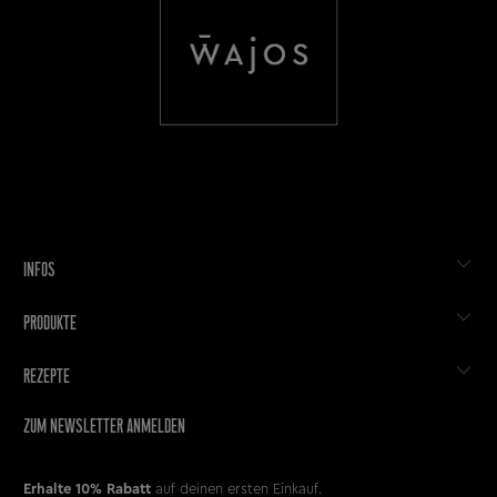
INFOS
PRODUKTE
REZEPTE
ZUM NEWSLETTER ANMELDEN
Erhalte 10% Rabatt
auf deinen ersten Einkauf.