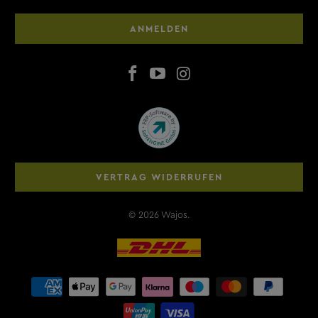
ANMELDEN
VERTRAG WIDERRUFEN
© 2026
Wajos
.