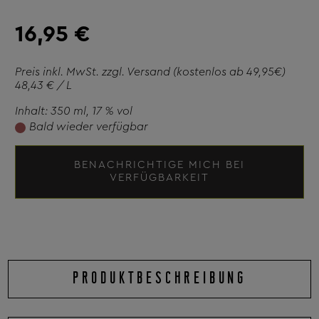
16,95 €
Preis inkl. MwSt. zzgl.
Versand
(kostenlos ab 49,95€)
48,43 € / L
Inhalt: 350 ml
, 17 % vol
Bald wieder verfügbar
BENACHRICHTIGE MICH BEI
VERFÜGBARKEIT
PRODUKTBESCHREIBUNG