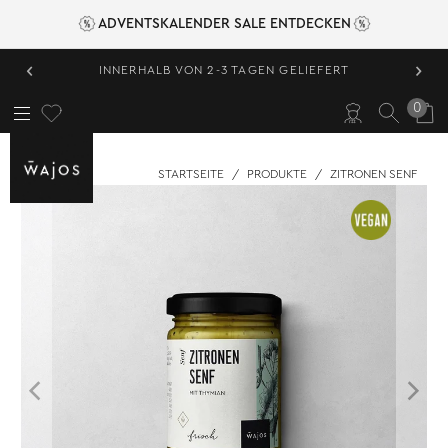
ADVENTSKALENDER SALE ENTDECKEN
‹
›
INNERHALB VON 2-3 TAGEN GELIEFERT
0
STARTSEITE
/
PRODUKTE
/
ZITRONEN SENF