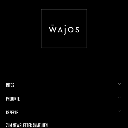
INFOS
PRODUKTE
REZEPTE
ZUM NEWSLETTER ANMELDEN