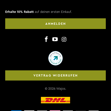
Erhalte 10% Rabatt
auf deinen ersten Einkauf.
ANMELDEN
VERTRAG WIDERRUFEN
© 2026
Wajos
.