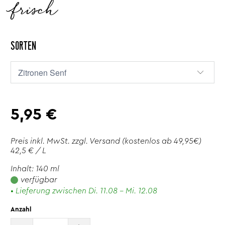
frisch
SORTEN
5,95 €
Preis inkl. MwSt. zzgl.
Versand
(kostenlos ab 49,95€)
42,5 € / L
Inhalt: 140 ml
verfügbar
• Lieferung zwischen Di. 11.08 - Mi. 12.08
Anzahl