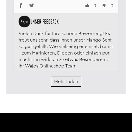
0
0
Vielen Dank für Ihre schöne Bewertung! Es
freut uns sehr, dass Ihnen unser Mango Senf
so gut gefällt. Wie vielseitig er einsetzbar ist
– zum Marinieren, Dippen oder einfach pur –
macht ihn wirklich zu etwas Besonderem.
Ihr Wajos Onlineshop Team
Mehr laden