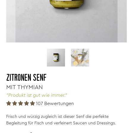
ZITRONEN SENF
MIT THYMIAN
"Produkt ist gut wie immer."
107 Bewertungen
Frisch und würzig zugleich ist dieser Senf die perfekte
Begleitung für Fisch und verfeinert Saucen und Dressings.