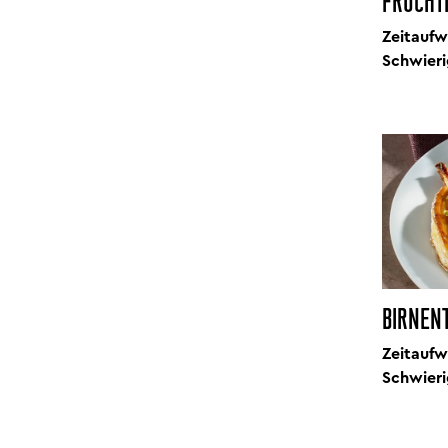
FRUCHT
Zeitaufw
Schwieri
BIRNEN
Zeitaufw
Schwieri