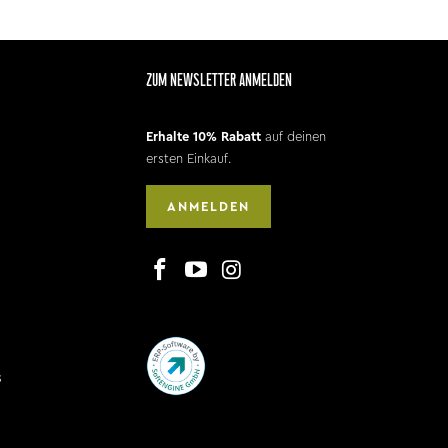
ZUM NEWSLETTER ANMELDEN
Erhalte 10% Rabatt
auf deinen
ersten Einkauf.
ANMELDEN
s