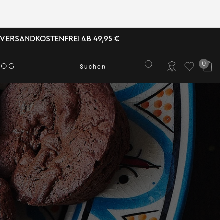
VERSANDKOSTENFREI AB 49,95 €
0
LOG