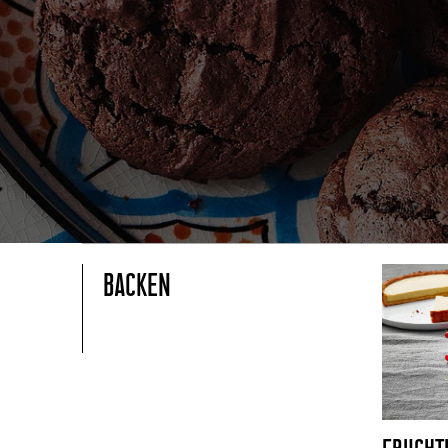
BACKEN