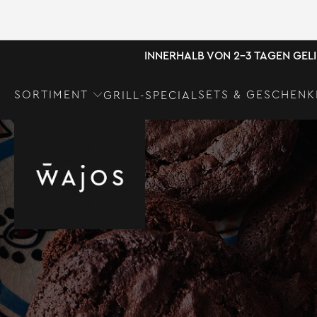
INNERHALB VON 2-3 TAGEN GEL
SORTIMENT
SETS & GESCHENK
GRILL-SPECIAL