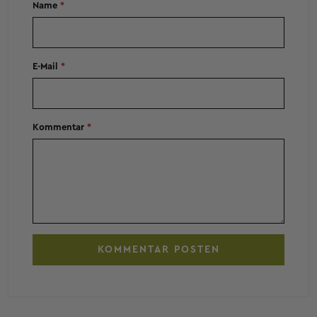
Name
*
E-Mail
*
Kommentar
*