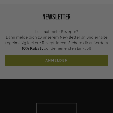
NEWSLETTER
Lust auf mehr Rezepte?
Dann melde dich zu unserem Newsletter an und erhalte
regelmäßig leckere Rezept-Ideen. Sichere dir außerdem
10% Rabatt
auf deinen ersten Einkauf!
ANMELDEN