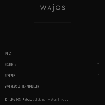
INFOS
PRODUKTE
REZEPTE
ZUM NEWSLETTER ANMELDEN
Erhalte 10% Rabatt
auf deinen ersten Einkauf.