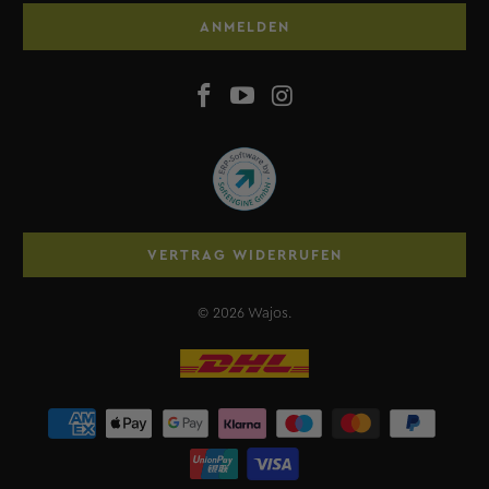
ANMELDEN
VERTRAG WIDERRUFEN
© 2026
Wajos
.