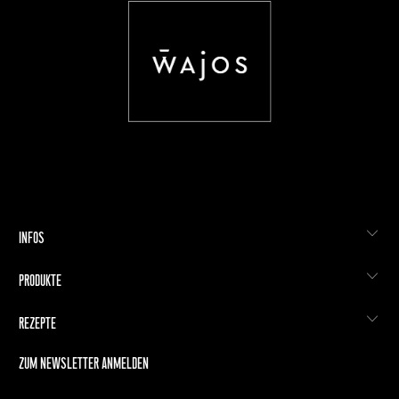
INFOS
PRODUKTE
REZEPTE
ZUM NEWSLETTER ANMELDEN