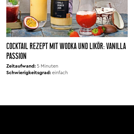
COCKTAIL REZEPT MIT WODKA UND LIKÖR: VANILLA
PASSION
Zeitaufwand:
5 Minuten
Schwierigkeitsgrad:
einfach