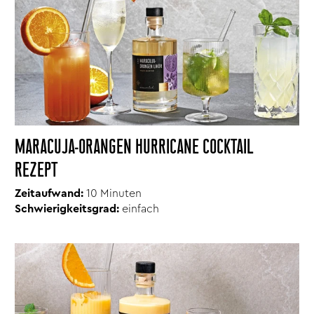
MARACUJA-ORANGEN HURRICANE COCKTAIL
REZEPT
Zeitaufwand:
10 Minuten
Schwierigkeitsgrad:
einfach