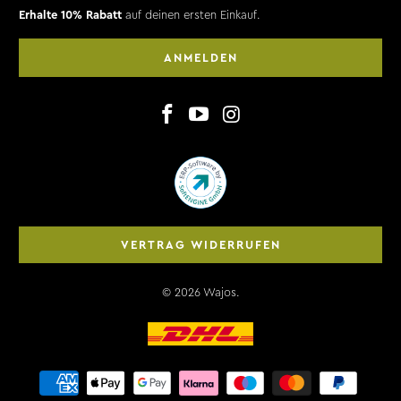
Erhalte 10% Rabatt
auf deinen ersten Einkauf.
ANMELDEN
VERTRAG WIDERRUFEN
© 2026
Wajos
.