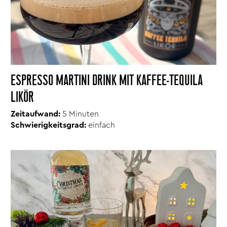
ESPRESSO MARTINI DRINK MIT KAFFEE-TEQUILA
LIKÖR
Zeitaufwand:
5 Minuten
Schwierigkeitsgrad:
einfach