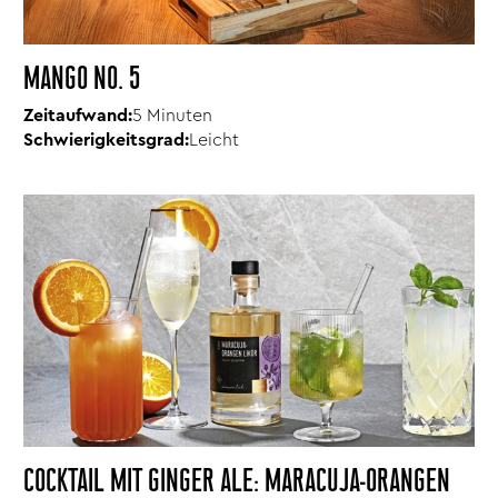
MANGO NO. 5
Zeitaufwand:
5 Minuten
Schwierigkeitsgrad:
Leicht
COCKTAIL MIT GINGER ALE: MARACUJA-ORANGEN