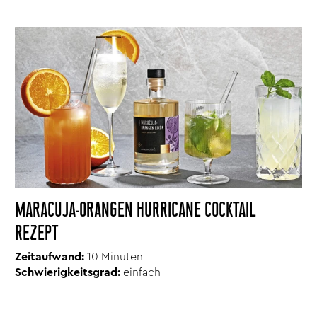
MARACUJA-ORANGEN HURRICANE COCKTAIL
REZEPT
Zeitaufwand:
10 Minuten
Schwierigkeitsgrad:
einfach