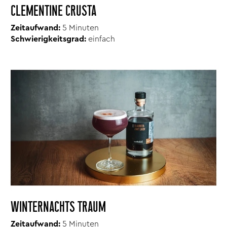
CLEMENTINE CRUSTA
Zeitaufwand:
5 Minuten
Schwierigkeitsgrad:
einfach
WINTERNACHTS TRAUM
Zeitaufwand:
5 Minuten