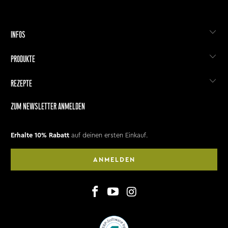
INFOS
PRODUKTE
REZEPTE
ZUM NEWSLETTER ANMELDEN
Erhalte 10% Rabatt
auf deinen ersten Einkauf.
ANMELDEN