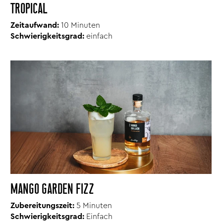
TROPICAL
Zeitaufwand:
10 Minuten
Schwierigkeitsgrad:
einfach
MANGO GARDEN FIZZ
Zubereitungszeit:
5 Minuten
Schwierigkeitsgrad:
Einfach