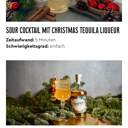
SOUR COCKTAIL MIT CHRISTMAS TEQUILA LIQUEUR
Zeitaufwand:
5 Minuten
Schwierigkeitsgrad:
einfach