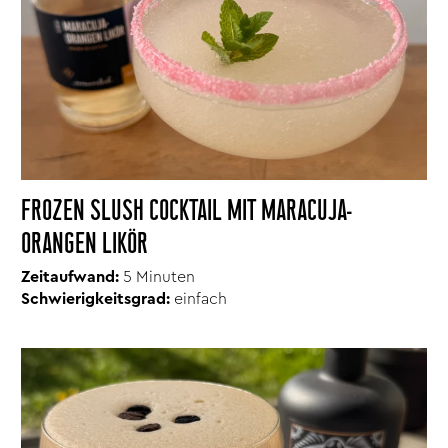
FROZEN SLUSH COCKTAIL MIT MARACUJA-
ORANGEN LIKÖR
Zeitaufwand:
5 Minuten
Schwierigkeitsgrad:
einfach