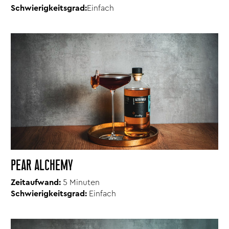
Schwierigkeitsgrad:
Einfach
PEAR ALCHEMY
Zeitaufwand:
5 Minuten
Schwierigkeitsgrad:
Einfach