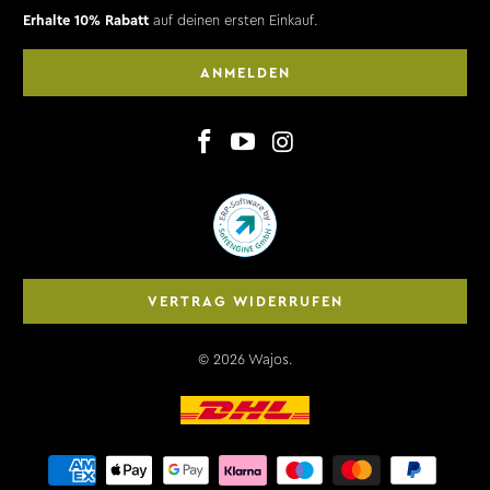
Erhalte 10% Rabatt
auf deinen ersten Einkauf.
ANMELDEN
VERTRAG WIDERRUFEN
© 2026
Wajos
.