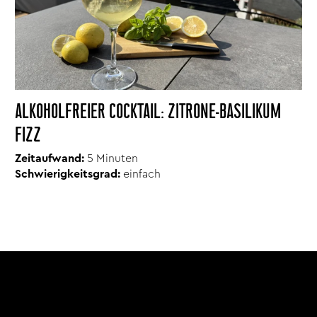
ALKOHOLFREIER COCKTAIL: ZITRONE-BASILIKUM
FIZZ
Zeitaufwand:
5 Minuten
Schwierigkeitsgrad:
einfach