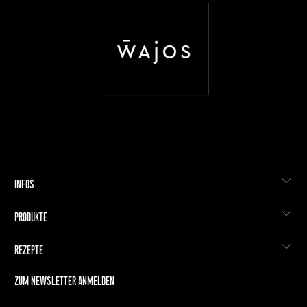
INFOS
PRODUKTE
REZEPTE
ZUM NEWSLETTER ANMELDEN