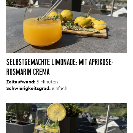
SELBSTGEMACHTE LIMONADE: MIT APRIKOSE-
ROSMARIN CREMA
Zeitaufwand:
5 Minuten
Schwierigkeitsgrad:
einfach