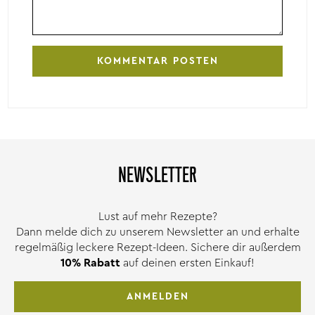
NEWSLETTER
Lust auf mehr Rezepte?
Dann melde dich zu unserem Newsletter an und erhalte
regelmäßig leckere Rezept-Ideen. Sichere dir außerdem
10% Rabatt
auf deinen ersten Einkauf!
ANMELDEN