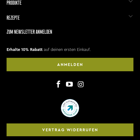
PRODUKTE
REZEPTE
ZUM NEWSLETTER ANMELDEN
Erhalte 10% Rabatt
auf deinen ersten Einkauf.
ANMELDEN
VERTRAG WIDERRUFEN