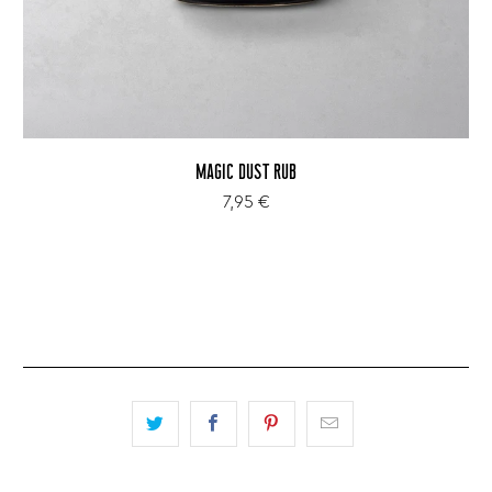
MAGIC DUST RUB
7,95 €