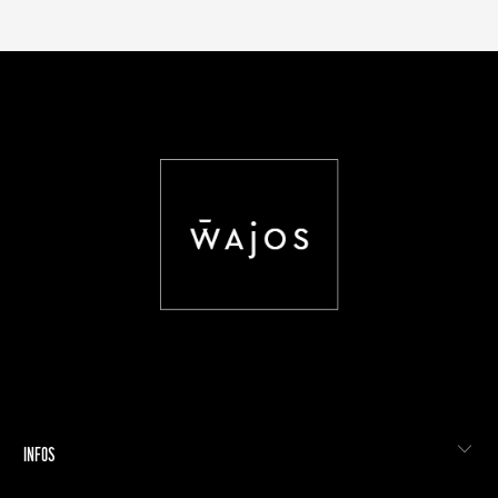
INFOS