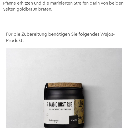
Pfanne erhitzen und die marinierten Streifen darin von beiden
Seiten goldbraun braten.
Für die Zubereitung benötigen Sie folgendes Wajos-
Produkt: