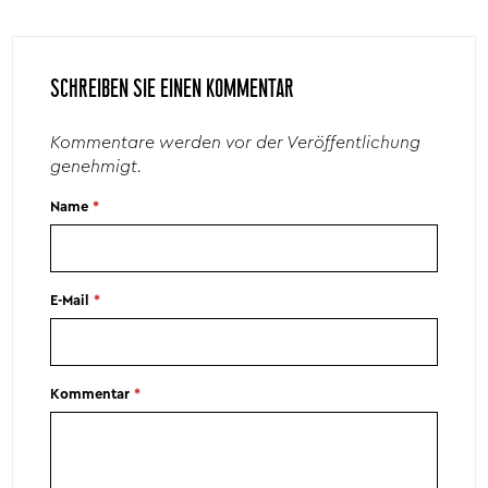
SCHREIBEN SIE EINEN KOMMENTAR
Kommentare werden vor der Veröffentlichung
genehmigt.
Name
*
E-Mail
*
Kommentar
*