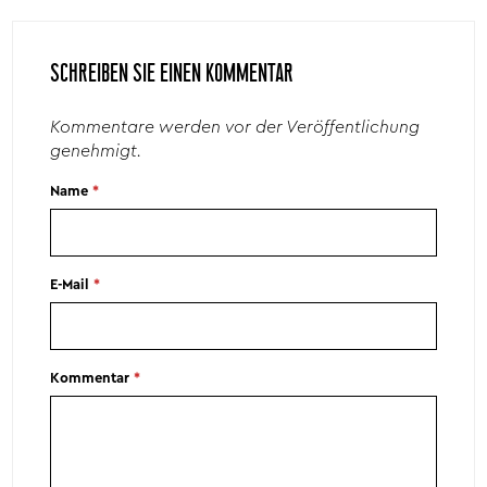
SCHREIBEN SIE EINEN KOMMENTAR
Kommentare werden vor der Veröffentlichung
genehmigt.
Name
*
E-Mail
*
Kommentar
*