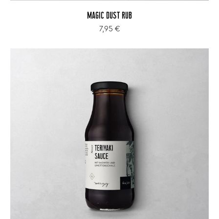
MAGIC DUST RUB
7,95 €