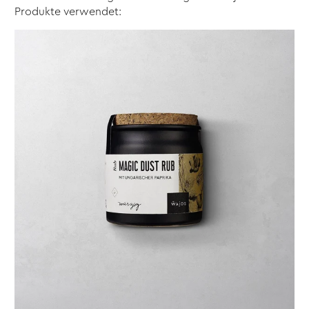
Produkte verwendet: