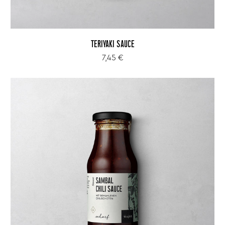
TERIYAKI SAUCE
7,45 €