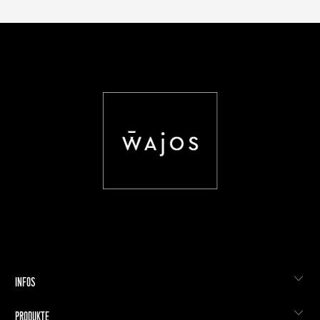
INFOS
PRODUKTE