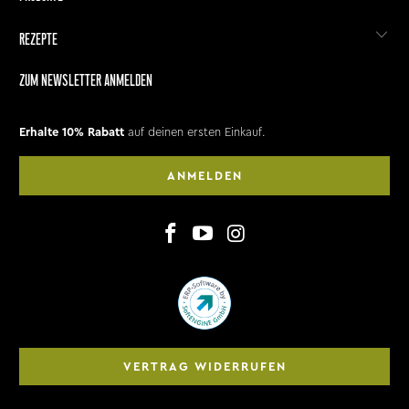
REZEPTE
ZUM NEWSLETTER ANMELDEN
Erhalte 10% Rabatt
auf deinen ersten Einkauf.
ANMELDEN
VERTRAG WIDERRUFEN