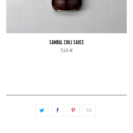
SAMBAL CHILI SAUCE
7,45 €