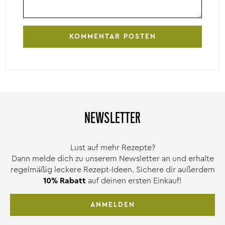
NEWSLETTER
Lust auf mehr Rezepte?
Dann melde dich zu unserem Newsletter an und erhalte
regelmäßig leckere Rezept-Ideen. Sichere dir außerdem
10% Rabatt
auf deinen ersten Einkauf!
ANMELDEN