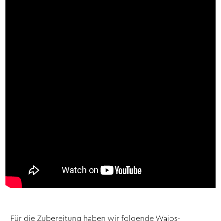
Für die Zubereitung haben wir folgende Wajos-