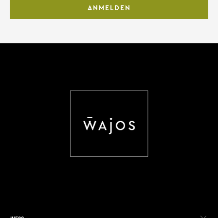
ANMELDEN