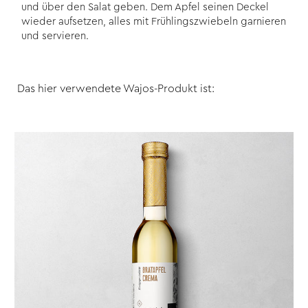
und über den Salat geben. Dem Apfel seinen Deckel
wieder aufsetzen, alles mit Frühlingszwiebeln garnieren
und servieren.
Das hier verwendete Wajos-Produkt ist: