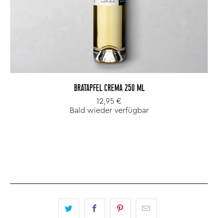
BRATAPFEL CREMA 250 ML
12,95 €
Bald wieder verfügbar