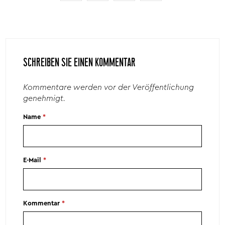
SCHREIBEN SIE EINEN KOMMENTAR
Kommentare werden vor der Veröffentlichung
genehmigt.
Name
*
E-Mail
*
Kommentar
*