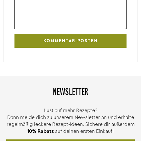
NEWSLETTER
Lust auf mehr Rezepte?
Dann melde dich zu unserem Newsletter an und erhalte
regelmäßig leckere Rezept-Ideen. Sichere dir außerdem
10% Rabatt
auf deinen ersten Einkauf!