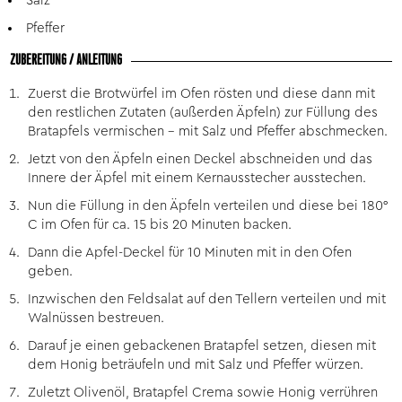
Salz
Pfeffer
ZUBEREITUNG / ANLEITUNG
Zuerst die Brotwürfel im Ofen rösten und diese dann mit
den restlichen Zutaten (außerden Äpfeln) zur Füllung des
Bratapfels vermischen – mit Salz und Pfeffer abschmecken.
Jetzt von den Äpfeln einen Deckel abschneiden und das
Innere der Äpfel mit einem Kernausstecher ausstechen.
Nun die Füllung in den Äpfeln verteilen und diese bei 180°
C im Ofen für ca. 15 bis 20 Minuten backen.
Dann die Apfel-Deckel für 10 Minuten mit in den Ofen
geben.
Inzwischen den Feldsalat auf den Tellern verteilen und mit
Walnüssen bestreuen.
Darauf je einen gebackenen Bratapfel setzen, diesen mit
dem Honig beträufeln und mit Salz und Pfeffer würzen.
Zuletzt Olivenöl, Bratapfel Crema sowie Honig verrühren