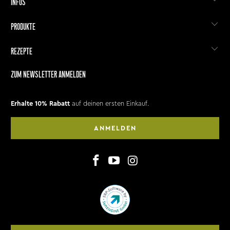
INFOS
PRODUKTE
REZEPTE
ZUM NEWSLETTER ANMELDEN
Erhalte 10% Rabatt
auf deinen ersten Einkauf.
ANMELDEN