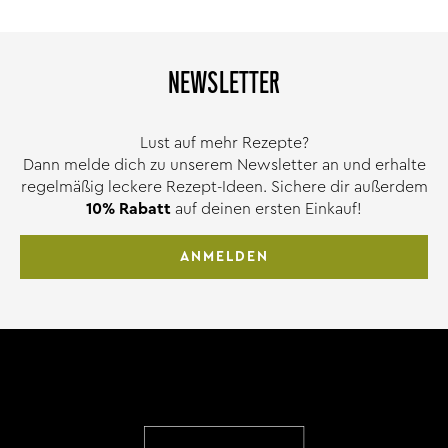
NEWSLETTER
Lust auf mehr Rezepte?
Dann melde dich zu unserem Newsletter an und erhalte
regelmäßig leckere Rezept-Ideen. Sichere dir außerdem
10% Rabatt
auf deinen ersten Einkauf!
ANMELDEN