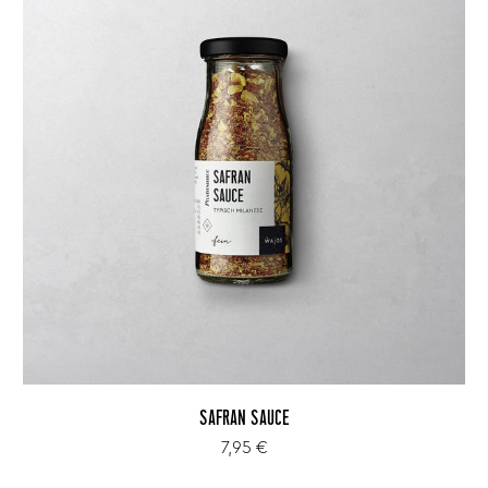
SAFRAN SAUCE
7,95 €