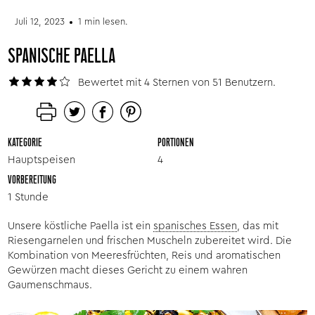
Juli 12, 2023
1 min lesen.
SPANISCHE PAELLA
Bewertet mit 4 Sternen von 51 Benutzern.
KATEGORIE
PORTIONEN
Hauptspeisen
4
VORBEREITUNG
1 Stunde
Unsere köstliche Paella ist ein
spanisches Essen
, das mit
Riesengarnelen und frischen Muscheln zubereitet wird. Die
Kombination von Meeresfrüchten, Reis und aromatischen
Gewürzen macht dieses Gericht zu einem wahren
Gaumenschmaus.