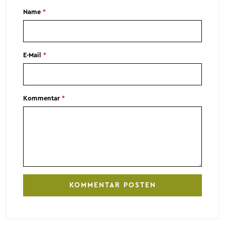
Name
*
E-Mail
*
Kommentar
*