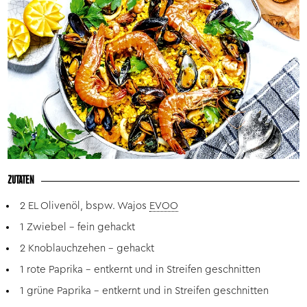
ZUTATEN
2 EL Olivenöl, bspw. Wajos
EVOO
1 Zwiebel – fein gehackt
2 Knoblauchzehen – gehackt
1 rote Paprika – entkernt und in Streifen geschnitten
1 grüne Paprika – entkernt und in Streifen geschnitten