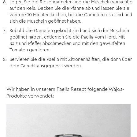
Legen Sie die Riesengarnelen und die Muscheln vorsichtig
auf den Reis. Decken Sie die Pfanne ab und lassen Sie sie
weitere 10 Minuten kochen, bis die Garnelen rosa sind und
sich die Muscheln geöffnet haben.
Sobald die Garnelen gekocht sind und sich die Muscheln
geöffnet haben, entfernen Sie die Paella vom Herd. Mit
Salz und Pfeffer abschmecken und mit den gewürfelten
Tomaten garnieren.
Servieren Sie die Paella mit Zitronenhälften, die dann über
dem Gericht ausgepresst werden.
Wir haben in unserem Paella Rezept folgende Wajos-
Produkte verwendet: