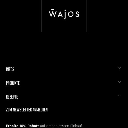
INFOS
PRODUKTE
REZEPTE
ZUM NEWSLETTER ANMELDEN
Erhalte 10% Rabatt
auf deinen ersten Einkauf.