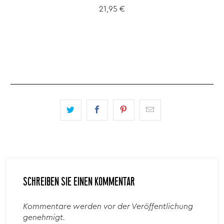
21,95 €
SCHREIBEN SIE EINEN KOMMENTAR
Kommentare werden vor der Veröffentlichung
genehmigt.