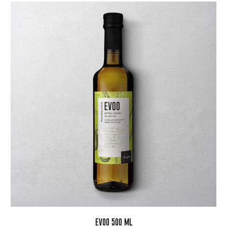
EVOO 500 ML