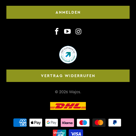
ANMELDEN
VERTRAG WIDERRUFEN
© 2026
Wajos
.