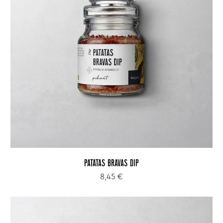
PATATAS BRAVAS DIP
8,45 €