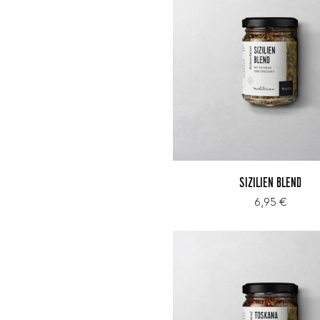
SIZILIEN BLEND
6,95 €