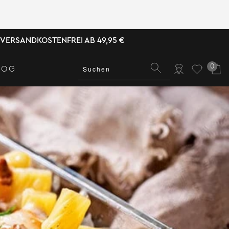
VERSANDKOSTENFREI AB 49,95 €
0
LOG