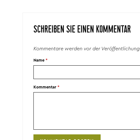
SCHREIBEN SIE EINEN KOMMENTAR
Kommentare werden vor der Veröffentlichung
Name
*
Kommentar
*