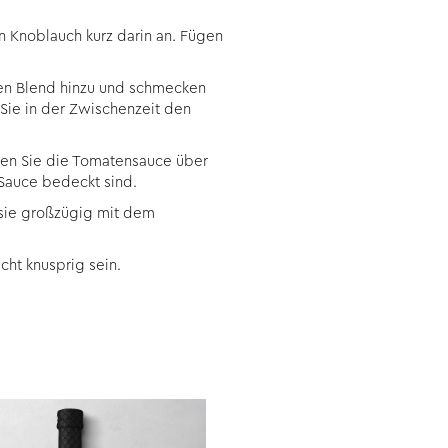
n Knoblauch kurz darin an. Fügen
lien Blend hinzu und schmecken
 Sie in der Zwischenzeit den
ßen Sie die Tomatensauce über
 Sauce bedeckt sind.
 sie großzügig mit dem
cht knusprig sein.