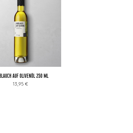
BLAUCH AUF OLIVENÖL 250 ML
13,95 €