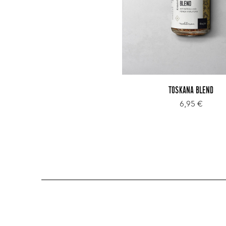
TOSKANA BLEND
6,95 €