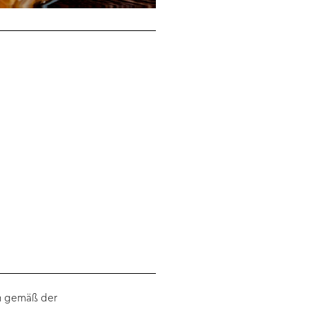
ln gemäß der