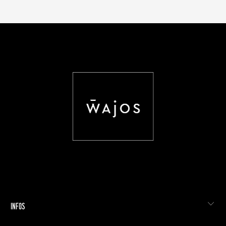
INFOS