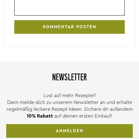
NEWSLETTER
Lust auf mehr Rezepte?
Dann melde dich zu unserem Newsletter an und erhalte
regelmäßig leckere Rezept-Ideen. Sichere dir außerdem
10% Rabatt
auf deinen ersten Einkauf!
ANMELDEN