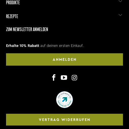
PRODUKTE
REZEPTE
ZUM NEWSLETTER ANMELDEN
Erhalte 10% Rabatt
auf deinen ersten Einkauf.
ANMELDEN
VERTRAG WIDERRUFEN