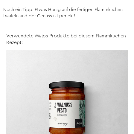
Noch ein Tipp: Etwas Honig auf die fertigen Flammkuchen
träufeln und der Genuss ist perfekt!
Verwendete Wajos-Produkte bei diesem Flammkuchen-
Rezept: