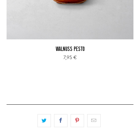
WALNUSS PESTO
7,95 €