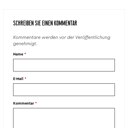
SCHREIBEN SIE EINEN KOMMENTAR
Kommentare werden vor der Veröffentlichung
genehmigt.
Name
*
E-Mail
*
Kommentar
*