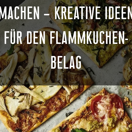
MACHEN – KREATIVE IDEE
FÜR DEN FLAMMKUCHEN-
BELAG