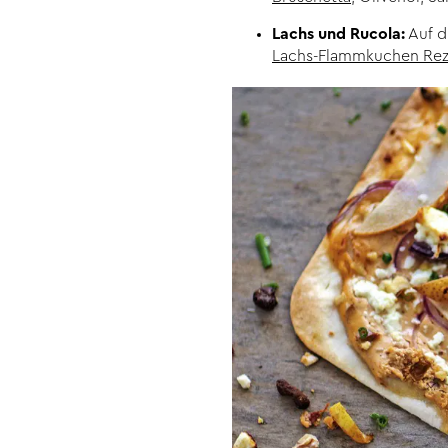
Lachs und Rucola:
Auf d
Lachs-Flammkuchen Re