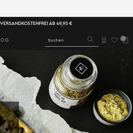
VERSANDKOSTENFREI AB 49,95 €
0
LOG