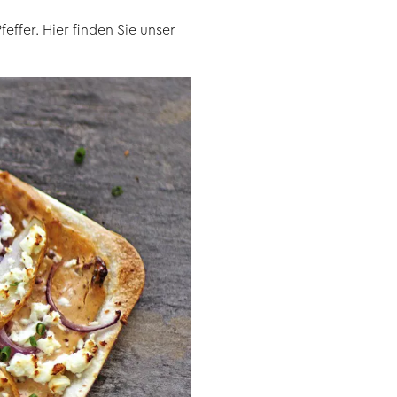
ffer. Hier finden Sie unser