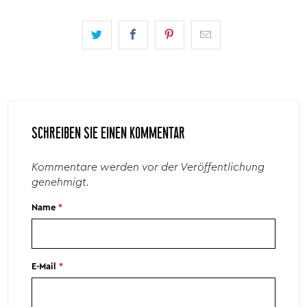
SCHREIBEN SIE EINEN KOMMENTAR
Kommentare werden vor der Veröffentlichung
genehmigt.
Name
*
E-Mail
*