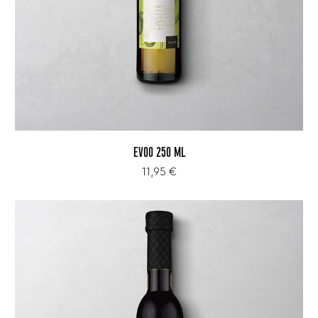
EVOO 250 ML
11,95 €