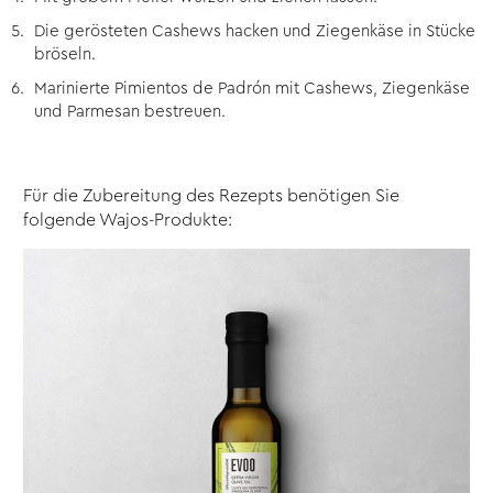
Die gerösteten Cashews hacken und Ziegenkäse in Stücke
bröseln.
Marinierte Pimientos de Padrón mit Cashews, Ziegenkäse
und Parmesan bestreuen.
Für die Zubereitung des Rezepts benötigen Sie
folgende Wajos-Produkte: