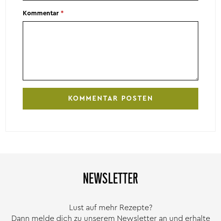
Kommentar
*
NEWSLETTER
Lust auf mehr Rezepte?
Dann melde dich zu unserem Newsletter an und erhalte