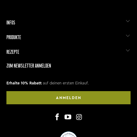
INFOS
PRODUKTE
REZEPTE
ZUM NEWSLETTER ANMELDEN
Erhalte 10% Rabatt
auf deinen ersten Einkauf.
ANMELDEN