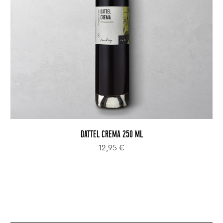
DATTEL CREMA 250 ML
12,95 €