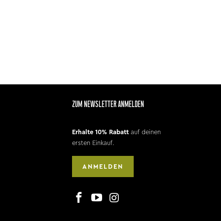
ZUM NEWSLETTER ANMELDEN
Erhalte 10% Rabatt
auf deinen
ersten Einkauf.
ANMELDEN