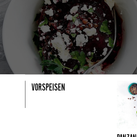
VORSPEISEN