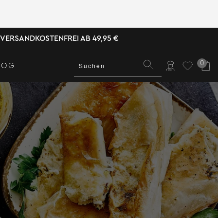
VERSANDKOSTENFREI AB 49,95 €
0
LOG