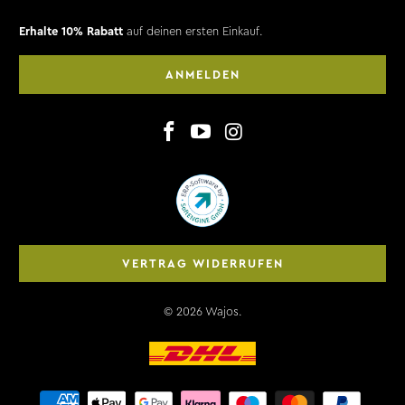
Erhalte 10% Rabatt
auf deinen ersten Einkauf.
ANMELDEN
VERTRAG WIDERRUFEN
© 2026
Wajos
.