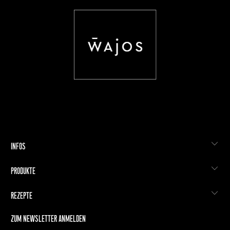
INFOS
PRODUKTE
REZEPTE
ZUM NEWSLETTER ANMELDEN