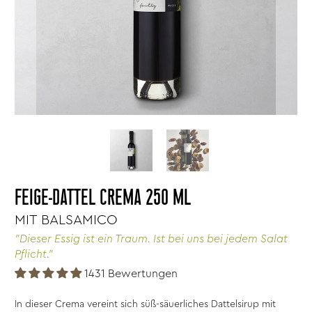
FEIGE-DATTEL CREMA 250 ML
MIT BALSAMICO
"Dieser Essig ist ein Traum. Ist bei uns bei jedem Salat
Pflicht."
1431 Bewertungen
In dieser Crema vereint sich süß-säuerliches Dattelsirup mit