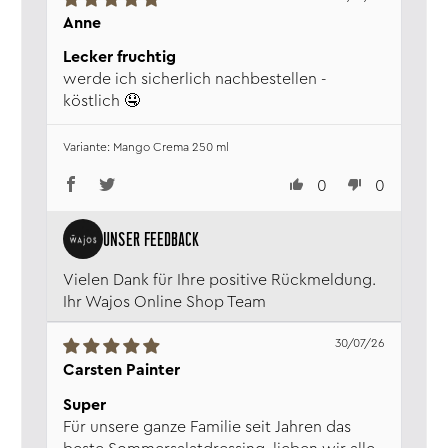
Anne
Lecker fruchtig
werde ich sicherlich nachbestellen -
köstlich 🤤
Mango Crema 250 ml
0
0
Vielen Dank für Ihre positive Rückmeldung.
Ihr Wajos Online Shop Team
30/07/26
Carsten Painter
Super
Für unsere ganze Familie seit Jahren das