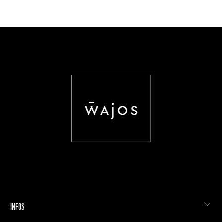
INFOS