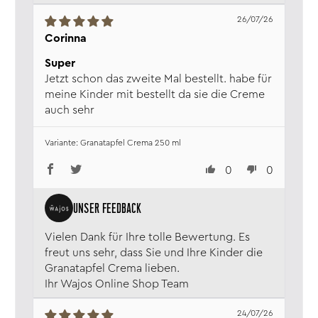
26/07/26
Corinna
Super
Jetzt schon das zweite Mal bestellt. habe für
meine Kinder mit bestellt da sie die Creme
auch sehr
Granatapfel Crema 250 ml
0
0
Vielen Dank für Ihre tolle Bewertung. Es
freut uns sehr, dass Sie und Ihre Kinder die
Granatapfel Crema lieben.
Ihr Wajos Online Shop Team
24/07/26