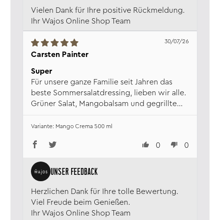
Vielen Dank für Ihre positive Rückmeldung.
Ihr Wajos Online Shop Team
30/07/26
Carsten Painter
Super
Für unsere ganze Familie seit Jahren das
beste Sommersalatdressing, lieben wir alle.
Grüner Salat, Mangobalsam und gegrillte
Pfirsiche.... ein Traum
Mango Crema 500 ml
0
0
Herzlichen Dank für Ihre tolle Bewertung.
Viel Freude beim Genießen.
Ihr Wajos Online Shop Team