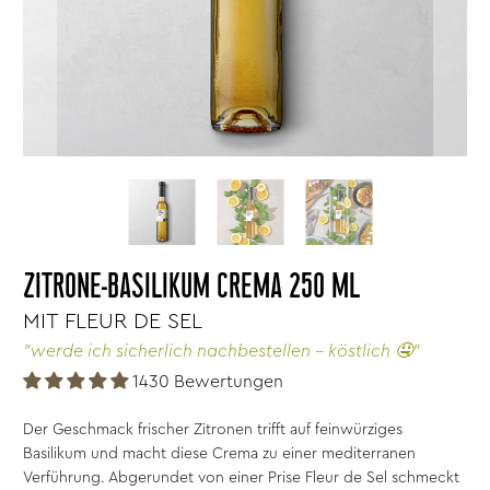
ZITRONE-BASILIKUM CREMA 250 ML
MIT FLEUR DE SEL
"werde ich sicherlich nachbestellen - köstlich 🤤"
1430 Bewertungen
Der Geschmack frischer Zitronen trifft auf feinwürziges
Basilikum und macht diese Crema zu einer mediterranen
Verführung. Abgerundet von einer Prise Fleur de Sel schmeckt