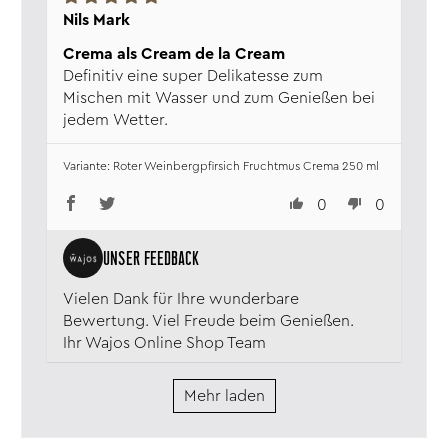
Nils Mark
Crema als Cream de la Cream
Definitiv eine super Delikatesse zum
Mischen mit Wasser und zum Genießen bei
jedem Wetter.
Roter Weinbergpfirsich Fruchtmus Crema 250 ml
0
0
Vielen Dank für Ihre wunderbare
Bewertung. Viel Freude beim Genießen.
Ihr Wajos Online Shop Team
Mehr laden