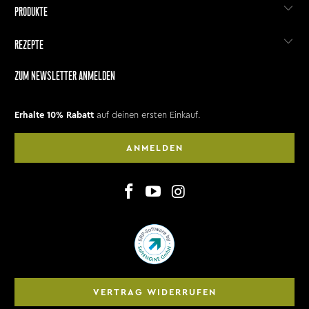
PRODUKTE
REZEPTE
ZUM NEWSLETTER ANMELDEN
Erhalte 10% Rabatt
auf deinen ersten Einkauf.
ANMELDEN
VERTRAG WIDERRUFEN