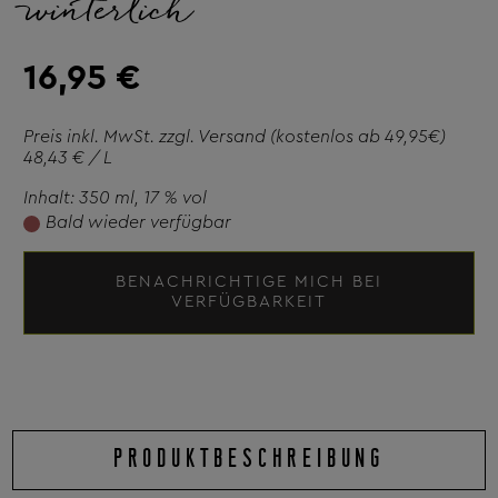
winterlich
16,95 €
Preis inkl. MwSt. zzgl.
Versand
(kostenlos ab 49,95€)
48,43 € / L
Inhalt: 350 ml
, 17 % vol
Bald wieder verfügbar
BENACHRICHTIGE MICH BEI
VERFÜGBARKEIT
PRODUKTBESCHREIBUNG