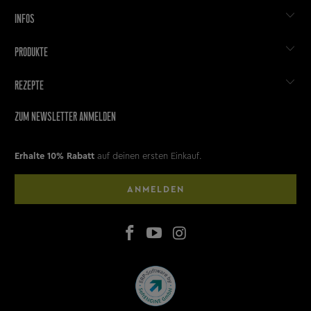
INFOS
PRODUKTE
REZEPTE
ZUM NEWSLETTER ANMELDEN
Erhalte 10% Rabatt
auf deinen ersten Einkauf.
ANMELDEN