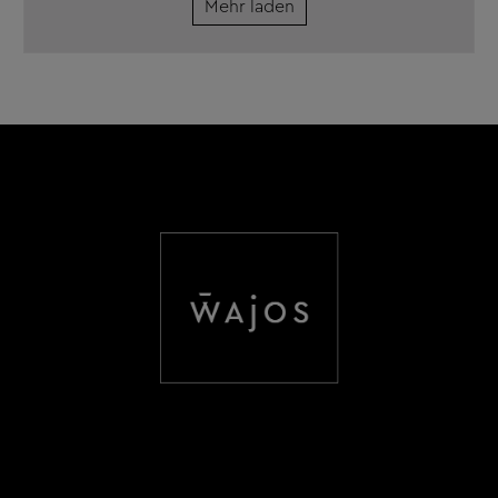
Mehr laden