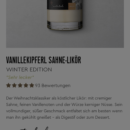
VANILLEKIPFERL SAHNE-LIKÖR
WINTER EDITION
"Sehr lecker"
93 Bewertungen
Der Weihnachtsklassiker als köstlicher Likör: mit cremiger
Sahne, feinen Vanillenoten und der Würze kerniger Nüsse. Sein
vollmundiger, süßer Geschmack entfaltet sich am besten wenn
man ihn gekühlt gneißet - als Digestif oder zum Dessert.