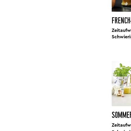
FRENCH
Zeitaufw
Schwieri
SOMMER
Zeitaufw