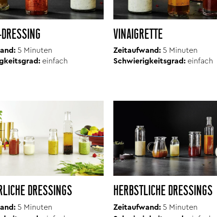
-DRESSING
VINAIGRETTE
and:
5 Minuten
Zeitaufwand:
5 Minuten
gkeitsgrad:
einfach
Schwierigkeitsgrad:
einfach
LICHE DRESSINGS
HERBSTLICHE DRESSINGS
and:
5 Minuten
Zeitaufwand:
5 Minuten