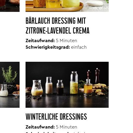
BÄRLAUCH DRESSING MIT
ZITRONE-LAVENDEL CREMA
Zeitaufwand:
5 Minuten
Schwierigkeitsgrad:
einfach
WINTERLICHE DRESSINGS
Zeitaufwand:
5 Minuten