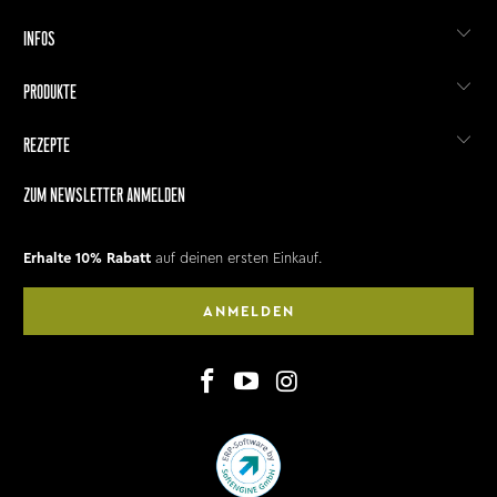
INFOS
PRODUKTE
REZEPTE
ZUM NEWSLETTER ANMELDEN
Erhalte 10% Rabatt
auf deinen ersten Einkauf.
ANMELDEN