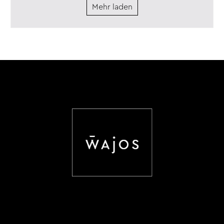
Mehr laden