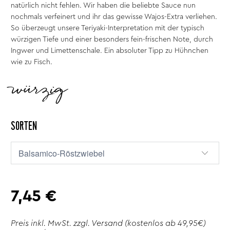
natürlich nicht fehlen. Wir haben die beliebte Sauce nun
nochmals verfeinert und ihr das gewisse Wajos-Extra verliehen.
So überzeugt unsere Teriyaki-Interpretation mit der typisch
würzigen Tiefe und einer besonders fein-frischen Note, durch
Ingwer und Limettenschale. Ein absoluter Tipp zu Hühnchen
wie zu Fisch.
würzig
SORTEN
7,45 €
Preis inkl. MwSt. zzgl.
Versand
(kostenlos ab 49,95€)