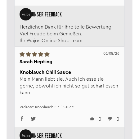
Herzlichen Dank für Ihre tolle Bewertung.
Viel Freude beim Genießen.
Ihr Wajos Online Shop Team
03/08/26
Sarah Hepting
Knoblauch Chili Sauce
Mein Mann liebt sie. Auch ich esse sie
gerne, obwohl ich nicht so gut scharf essen
kann
Knoblauch-Chili Sauce
0
0