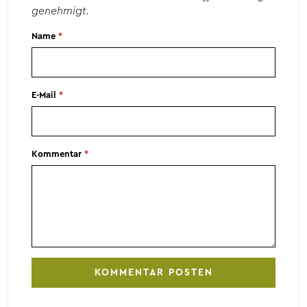
genehmigt.
Name
*
E-Mail
*
Kommentar
*