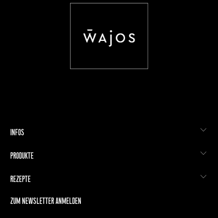
INFOS
PRODUKTE
REZEPTE
ZUM NEWSLETTER ANMELDEN