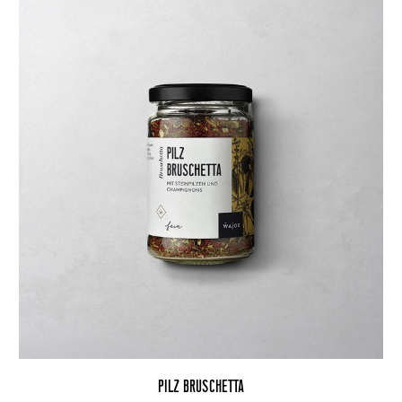
PILZ BRUSCHETTA