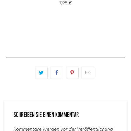
7,95 €
SCHREIBEN SIE EINEN KOMMENTAR
Kommentare werden vor der Veröffentlichung