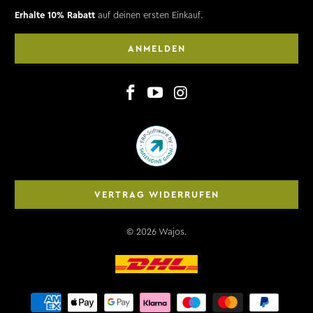
Erhalte 10% Rabatt
auf deinen ersten Einkauf.
ANMELDEN
VERTRAG WIDERRUFEN
© 2026
Wajos
.