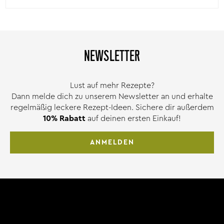
NEWSLETTER
Lust auf mehr Rezepte?
Dann melde dich zu unserem Newsletter an und erhalte
regelmäßig leckere Rezept-Ideen. Sichere dir außerdem
10% Rabatt
auf deinen ersten Einkauf!
ANMELDEN