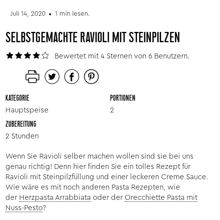
Juli 14, 2020
1 min lesen.
SELBSTGEMACHTE RAVIOLI MIT STEINPILZEN
Bewertet mit 4 Sternen von 6 Benutzern.
KATEGORIE
PORTIONEN
Hauptspeise
2
ZUBEREITUNG
2 Stunden
Wenn Sie Ravioli selber machen wollen sind sie bei uns
genau richtig! Denn hier finden Sie ein tolles Rezept für
Ravioli mit Steinpilzfüllung und einer leckeren Creme Sauce.
Wie wäre es mit noch anderen Pasta Rezepten, wie
der
Herzpasta Arrabbiata
oder der
Orecchiette Pasta mit
Nuss-Pesto
?