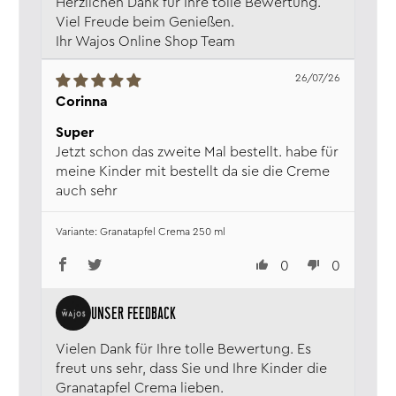
Herzlichen Dank für Ihre tolle Bewertung.
Viel Freude beim Genießen.
Ihr Wajos Online Shop Team
26/07/26
Corinna
Super
Jetzt schon das zweite Mal bestellt. habe für
meine Kinder mit bestellt da sie die Creme
auch sehr
Granatapfel Crema 250 ml
0
0
Vielen Dank für Ihre tolle Bewertung. Es
freut uns sehr, dass Sie und Ihre Kinder die
Granatapfel Crema lieben.