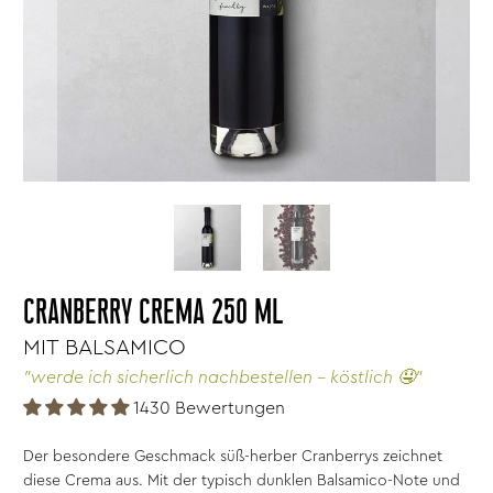
CRANBERRY CREMA 250 ML
MIT BALSAMICO
"werde ich sicherlich nachbestellen - köstlich 🤤"
1430 Bewertungen
Der besondere Geschmack süß-herber Cranberrys zeichnet
diese Crema aus. Mit der typisch dunklen Balsamico-Note und