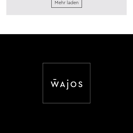
Mehr laden