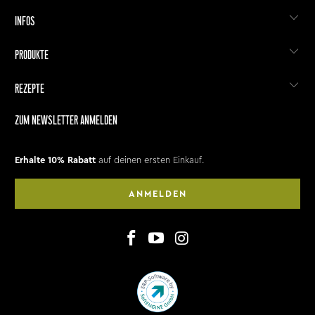
INFOS
PRODUKTE
REZEPTE
ZUM NEWSLETTER ANMELDEN
Erhalte 10% Rabatt
auf deinen ersten Einkauf.
ANMELDEN