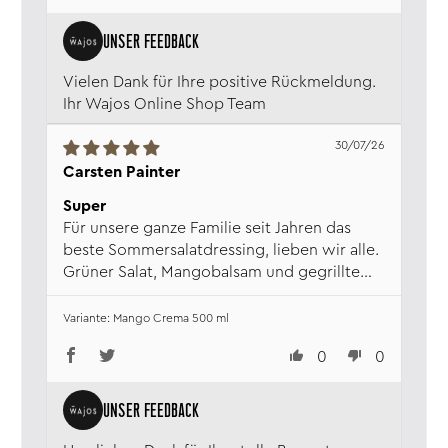
Vielen Dank für Ihre positive Rückmeldung.
Ihr Wajos Online Shop Team
30/07/26
Carsten Painter
Super
Für unsere ganze Familie seit Jahren das
beste Sommersalatdressing, lieben wir alle.
Grüner Salat, Mangobalsam und gegrillte
Pfirsiche.... ein Traum
Mango Crema 500 ml
0
0