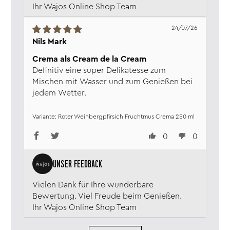
Ihr Wajos Online Shop Team
24/07/26
Nils Mark
Crema als Cream de la Cream
Definitiv eine super Delikatesse zum
Mischen mit Wasser und zum Genießen bei
jedem Wetter.
Roter Weinbergpfirsich Fruchtmus Crema 250 ml
0
0
Vielen Dank für Ihre wunderbare
Bewertung. Viel Freude beim Genießen.
Ihr Wajos Online Shop Team