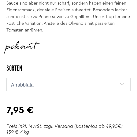
Sauce sind aber nicht nur scharf, sondern haben einen feinen
Eigenschmack, der viele Speisen aufwertet. Besonders lecker
schmeckt sie zu Penne sowie zu Gegrilltem. Unser Tipp für eine
köstliche Variation: Anstelle des Olivenöls mit passierten
Tomaten anrühren.
pikant
SORTEN
7,95 €
Preis inkl. MwSt. zzgl.
Versand
(kostenlos ab 49,95€)
159 € / kg