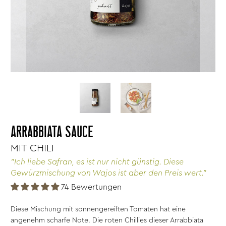
ARRABBIATA SAUCE
MIT CHILI
"Ich liebe Safran, es ist nur nicht günstig. Diese
Gewürzmischung von Wajos ist aber den Preis wert."
74 Bewertungen
Diese Mischung mit sonnengereiften Tomaten hat eine
angenehm scharfe Note. Die roten Chillies dieser Arrabbiata