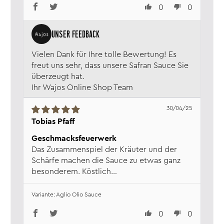
0
0
Vielen Dank für Ihre tolle Bewertung! Es
freut uns sehr, dass unsere Safran Sauce Sie
überzeugt hat.
Ihr Wajos Online Shop Team
30/04/25
Tobias Pfaff
Geschmacksfeuerwerk
Das Zusammenspiel der Kräuter und der
Schärfe machen die Sauce zu etwas ganz
besonderem. Köstlich…
Aglio Olio Sauce
0
0