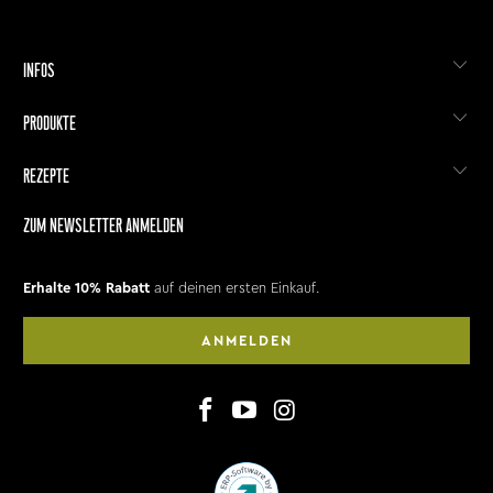
INFOS
PRODUKTE
REZEPTE
ZUM NEWSLETTER ANMELDEN
Erhalte 10% Rabatt
auf deinen ersten Einkauf.
ANMELDEN