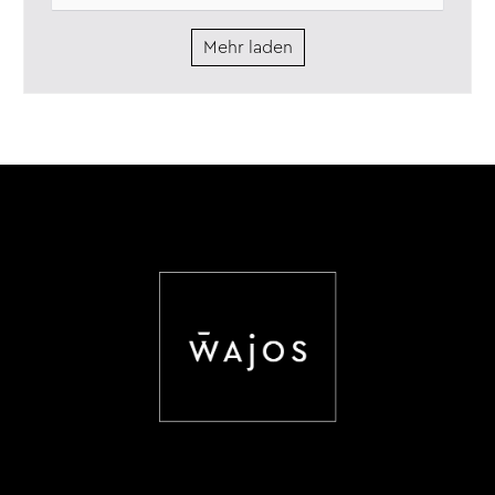
Mehr laden