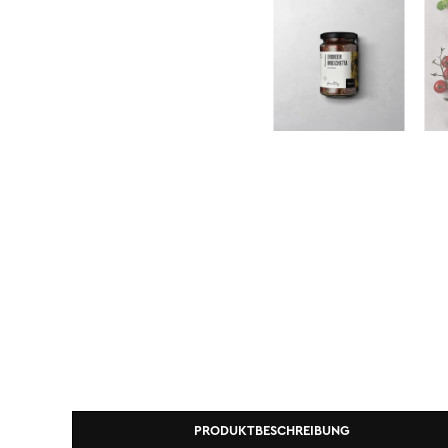
PRODUKTBESCHREIBUNG