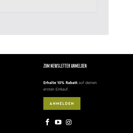
ZUM NEWSLETTER ANMELDEN
Erhalte 10% Rabatt
auf deinen
ersten Einkauf.
ANMELDEN