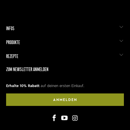
INFOS
PRODUKTE
REZEPTE
ZUM NEWSLETTER ANMELDEN
Erhalte 10% Rabatt
auf deinen ersten Einkauf.
ANMELDEN