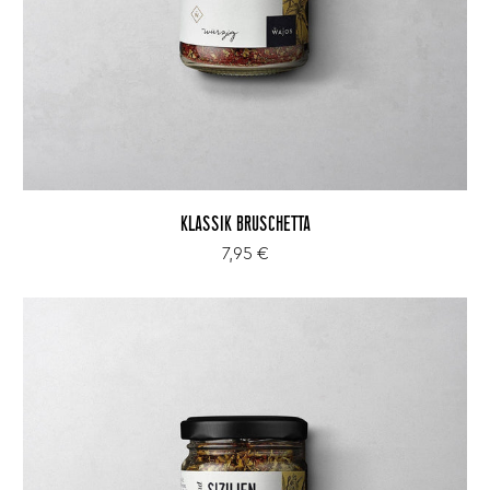
KLASSIK BRUSCHETTA
7,95 €