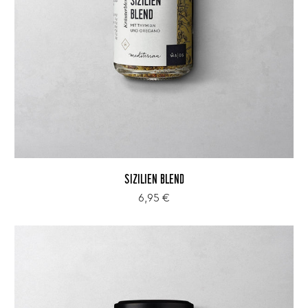
SIZILIEN BLEND
6,95 €