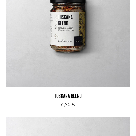
TOSKANA BLEND
6,95 €