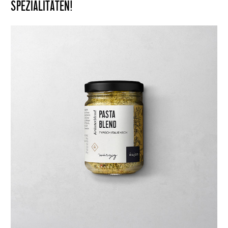
SPEZIALITÄTEN!