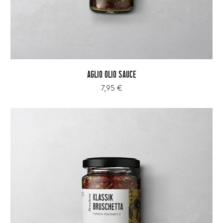
AGLIO OLIO SAUCE
7,95 €