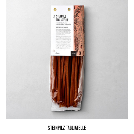
STEINPILZ TAGLIATELLE