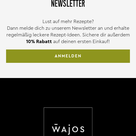
NEWSLETTER
Lust auf mehr Rezepte?
Dann melde dich zu unserem Newsletter an und erhalte
regelmäßig leckere Rezept-Ideen. Sichere dir außerdem
10% Rabatt
auf deinen ersten Einkauf!
ANMELDEN