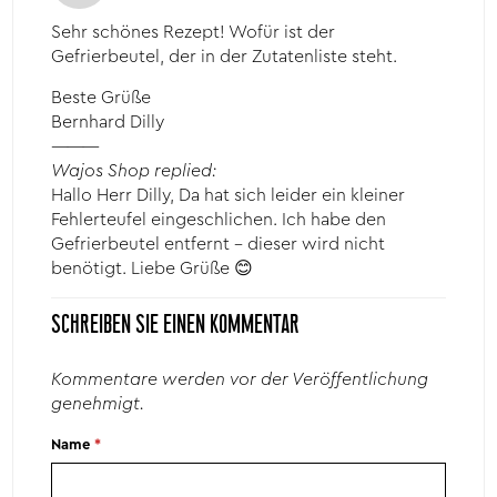
Sehr schönes Rezept! Wofür ist der
Gefrierbeutel, der in der Zutatenliste steht.
Beste Grüße
Bernhard Dilly
———
Wajos Shop replied:
Hallo Herr Dilly, Da hat sich leider ein kleiner
Fehlerteufel eingeschlichen. Ich habe den
Gefrierbeutel entfernt – dieser wird nicht
benötigt. Liebe Grüße 😊
SCHREIBEN SIE EINEN KOMMENTAR
Kommentare werden vor der Veröffentlichung
genehmigt.
Name
*