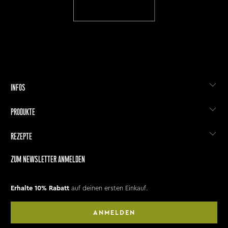
INFOS
PRODUKTE
REZEPTE
ZUM NEWSLETTER ANMELDEN
Erhalte 10% Rabatt
auf deinen ersten Einkauf.
ANMELDEN