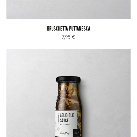
BRUSCHETTA PUTTANESCA
7,95 €