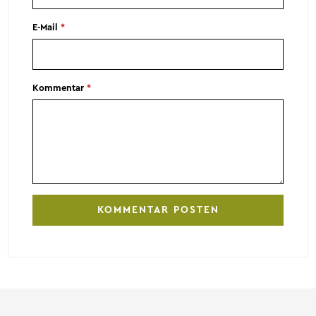
E-Mail
*
Kommentar
*