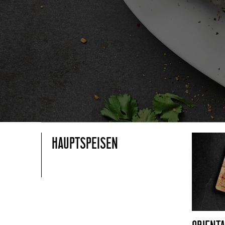
HAUPTSPEISEN