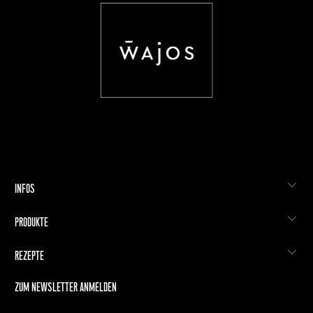
INFOS
PRODUKTE
REZEPTE
ZUM NEWSLETTER ANMELDEN