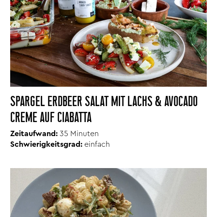
SPARGEL ERDBEER SALAT MIT LACHS & AVOCADO
CREME AUF CIABATTA
Zeitaufwand:
35 Minuten
Schwierigkeitsgrad:
einfach