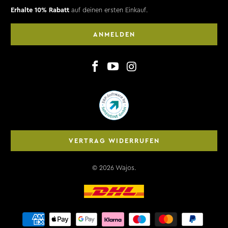
Erhalte 10% Rabatt
auf deinen ersten Einkauf.
ANMELDEN
VERTRAG WIDERRUFEN
© 2026
Wajos
.