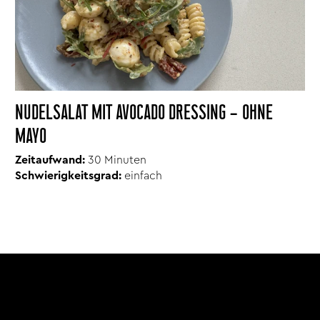
NUDELSALAT MIT AVOCADO DRESSING – OHNE
MAYO
Zeitaufwand:
30 Minuten
Schwierigkeitsgrad:
einfach